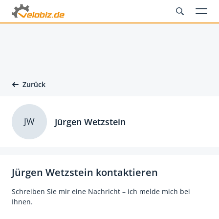
Zurück
JW
Jürgen Wetzstein
Jürgen Wetzstein kontaktieren
Schreiben Sie mir eine Nachricht – ich melde mich bei
Ihnen.