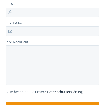
Ihr Name
Ihre E-Mail
Ihre Nachricht
Bitte beachten Sie unsere
Datenschutzerklärung
.