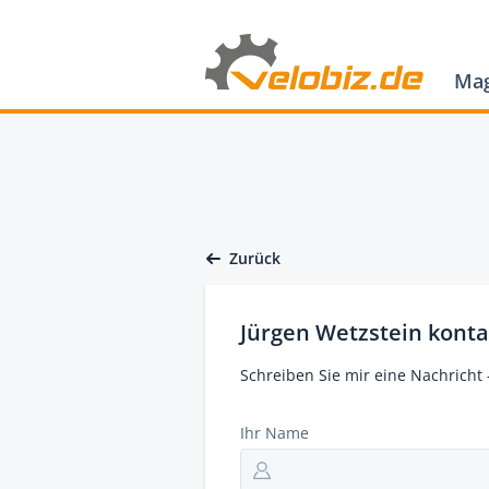
Mag
Zurück
Jürgen Wetzstein konta
Schreiben Sie mir eine Nachricht 
Ihr Name