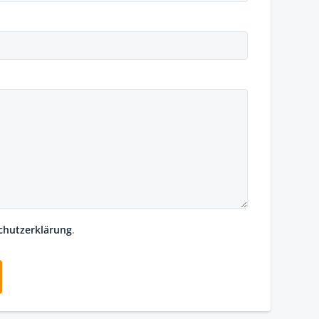
chutzerklärung
.