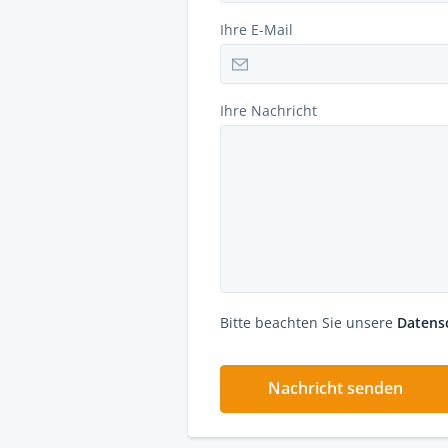
Ihre E-Mail
Ihre Nachricht
Bitte beachten Sie unsere
Datens
Nachricht senden