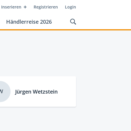
Inserieren
Registrieren
Login
Händlerreise 2026
W
Jürgen Wetzstein