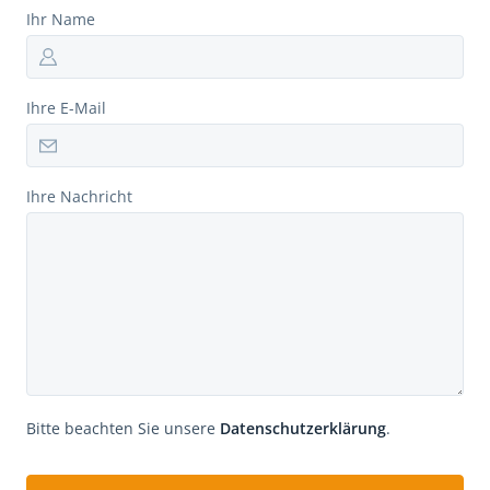
Ihr Name
Ihre E-Mail
Ihre Nachricht
Bitte beachten Sie unsere
Datenschutzerklärung
.