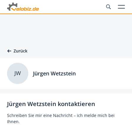
Zurück
JW
Jürgen Wetzstein
Jürgen Wetzstein kontaktieren
Schreiben Sie mir eine Nachricht – ich melde mich bei
Ihnen.