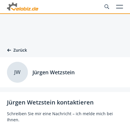
Zurück
JW
Jürgen Wetzstein
Jürgen Wetzstein kontaktieren
Schreiben Sie mir eine Nachricht – ich melde mich bei
Ihnen.