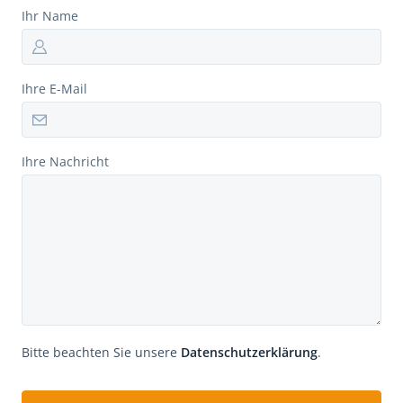
Ihr Name
Ihre E-Mail
Ihre Nachricht
Bitte beachten Sie unsere
Datenschutzerklärung
.