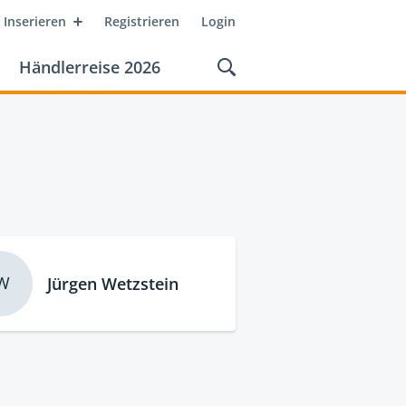
Inserieren
Registrieren
Login
Händlerreise 2026
W
Jürgen Wetzstein