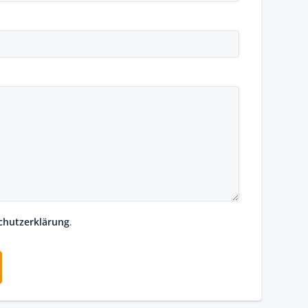
chutzerklärung
.