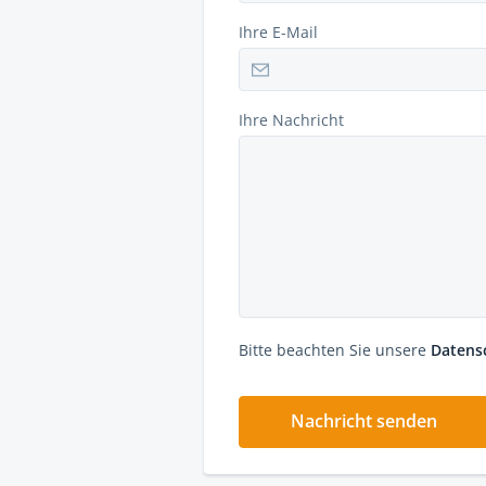
Ihre E-Mail
Ihre Nachricht
Bitte beachten Sie unsere
Datens
Nachricht senden