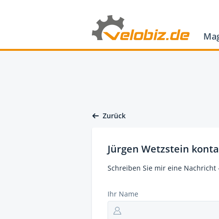
Mag
Zurück
Jürgen Wetzstein konta
Schreiben Sie mir eine Nachricht 
Ihr Name