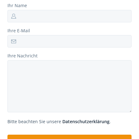
Ihr Name
Ihre E-Mail
Ihre Nachricht
Bitte beachten Sie unsere
Datenschutzerklärung
.