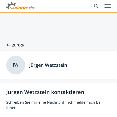
Zurück
JW
Jürgen Wetzstein
Jürgen Wetzstein kontaktieren
Schreiben Sie mir eine Nachricht – ich melde mich bei
Ihnen.