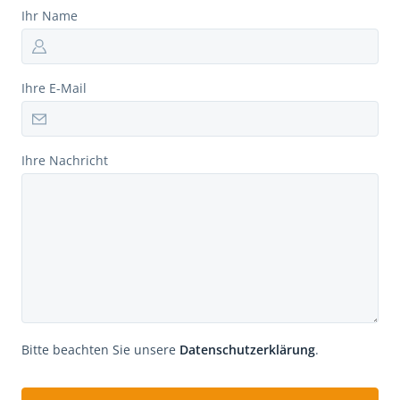
Ihr Name
Ihre E-Mail
Ihre Nachricht
Bitte beachten Sie unsere
Datenschutzerklärung
.