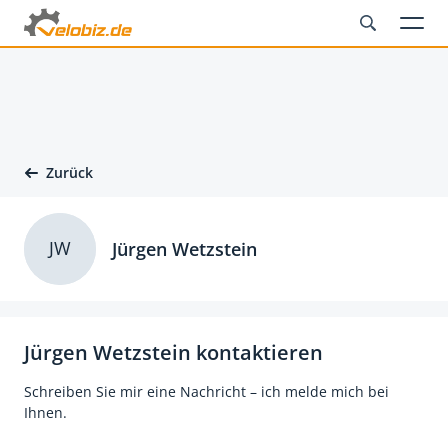
Zurück
JW
Jürgen Wetzstein
Jürgen Wetzstein kontaktieren
Schreiben Sie mir eine Nachricht – ich melde mich bei
Ihnen.