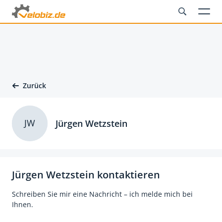
Zurück
JW
Jürgen Wetzstein
Jürgen Wetzstein kontaktieren
Schreiben Sie mir eine Nachricht – ich melde mich bei
Ihnen.