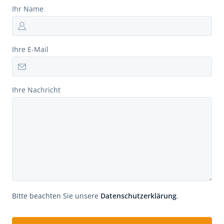
Ihr Name
Ihre E-Mail
Ihre Nachricht
Bitte beachten Sie unsere
Datenschutzerklärung
.