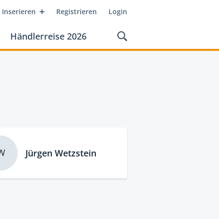
Inserieren
Registrieren
Login
Händlerreise 2026
W
Jürgen Wetzstein