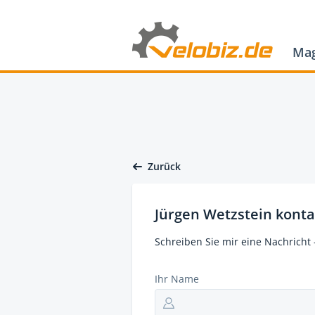
Mag
Zurück
Jürgen Wetzstein konta
Schreiben Sie mir eine Nachricht 
Ihr Name