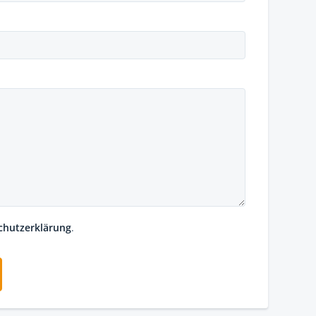
chutzerklärung
.