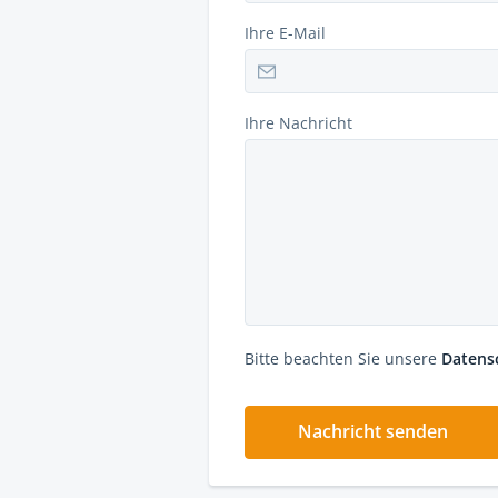
Ihre E-Mail
Ihre Nachricht
Bitte beachten Sie unsere
Datens
Nachricht senden