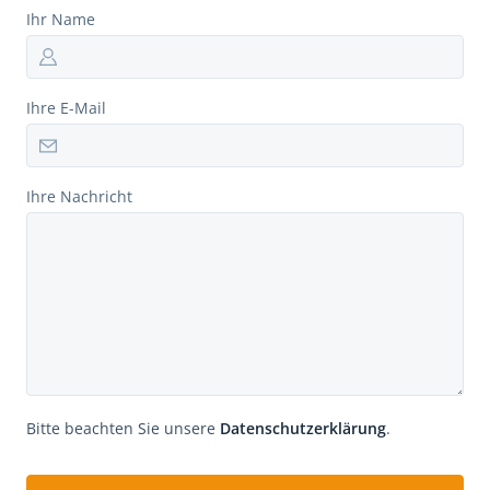
Ihr Name
Ihre E-Mail
Ihre Nachricht
Bitte beachten Sie unsere
Datenschutzerklärung
.