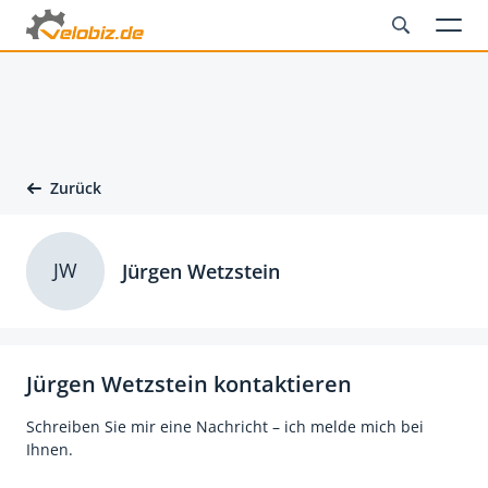
Zurück
JW
Jürgen Wetzstein
Jürgen Wetzstein kontaktieren
Schreiben Sie mir eine Nachricht – ich melde mich bei
Ihnen.