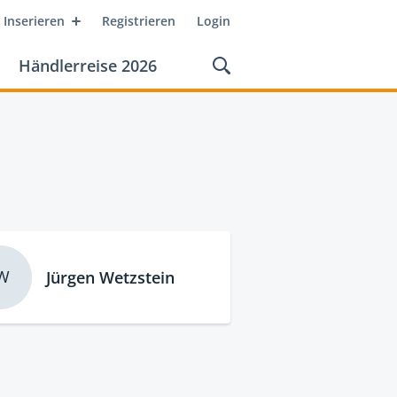
Inserieren
Registrieren
Login
Händlerreise 2026
W
Jürgen Wetzstein