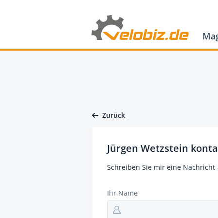
Mag
Zurück
Jürgen Wetzstein konta
Schreiben Sie mir eine Nachricht 
Ihr Name