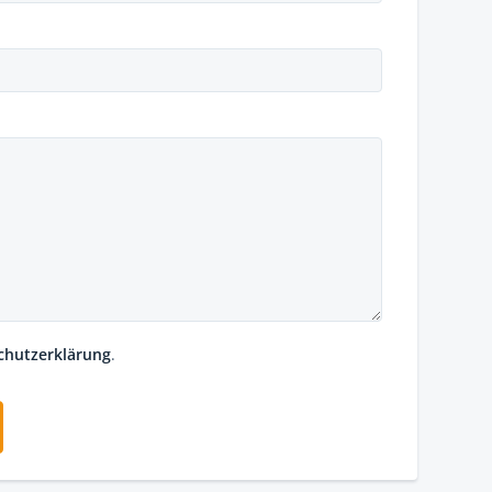
chutzerklärung
.