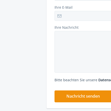
Ihre E-Mail
Ihre Nachricht
Bitte beachten Sie unsere
Datens
Nachricht senden