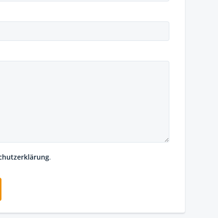
chutzerklärung
.