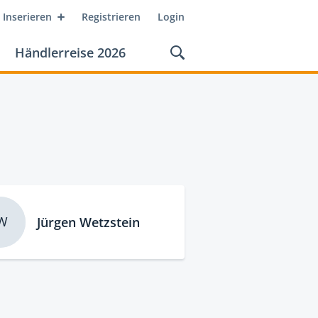
Inserieren
Registrieren
Login
Händlerreise 2026
W
Jürgen Wetzstein