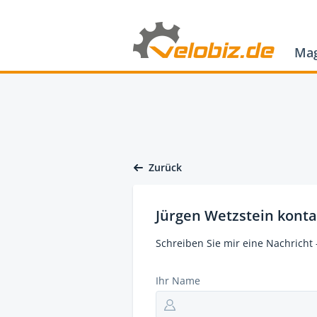
Mag
Zurück
Jürgen Wetzstein konta
Schreiben Sie mir eine Nachricht 
Ihr Name