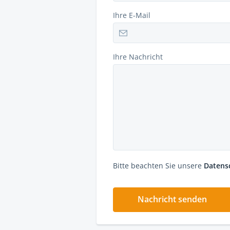
Ihre E-Mail
Ihre Nachricht
Bitte beachten Sie unsere
Datens
Nachricht senden