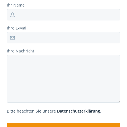
Ihr Name
Ihre E-Mail
Ihre Nachricht
Bitte beachten Sie unsere
Datenschutzerklärung
.