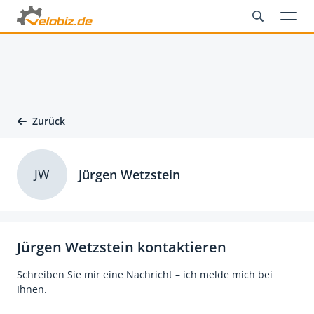
Zurück
JW
Jürgen Wetzstein
Jürgen Wetzstein kontaktieren
Schreiben Sie mir eine Nachricht – ich melde mich bei
Ihnen.