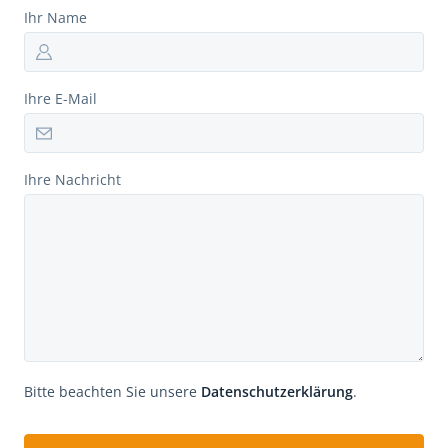
Ihr Name
Ihre E-Mail
Ihre Nachricht
Bitte beachten Sie unsere
Datenschutzerklärung
.