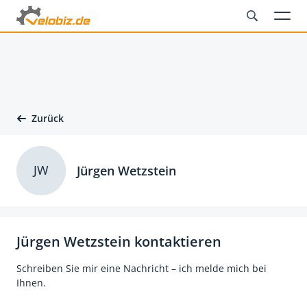
Zurück
JW
Jürgen Wetzstein
Jürgen Wetzstein kontaktieren
Schreiben Sie mir eine Nachricht – ich melde mich bei
Ihnen.