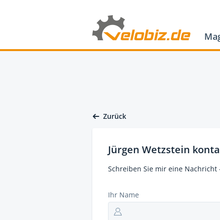
Mag
Zurück
Jürgen Wetzstein konta
Schreiben Sie mir eine Nachricht 
Ihr Name