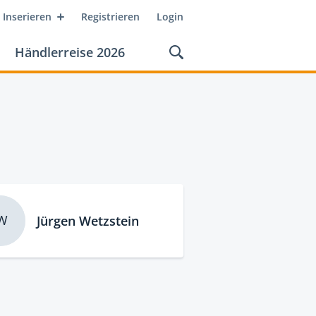
Inserieren
Registrieren
Login
Händlerreise 2026
W
Jürgen Wetzstein