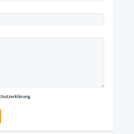
chutzerklärung
.