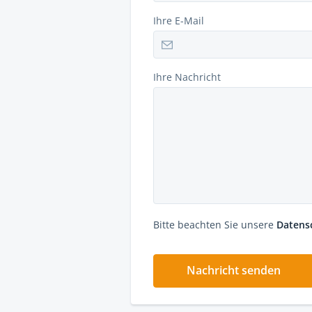
Ihre E-Mail
Ihre Nachricht
Bitte beachten Sie unsere
Datens
Nachricht senden