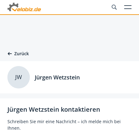
Zurück
JW
Jürgen Wetzstein
Jürgen Wetzstein kontaktieren
Schreiben Sie mir eine Nachricht – ich melde mich bei
Ihnen.