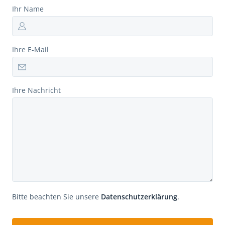
Ihr Name
Ihre E-Mail
Ihre Nachricht
Bitte beachten Sie unsere
Datenschutzerklärung
.