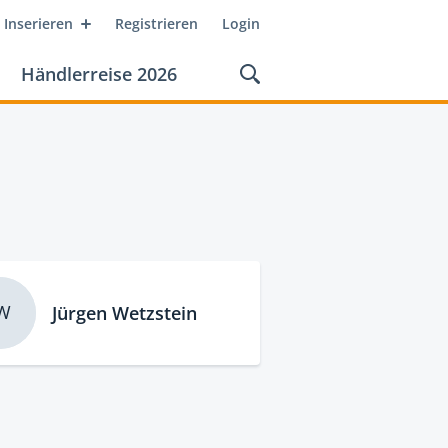
Inserieren
Registrieren
Login
Händlerreise 2026
W
Jürgen Wetzstein