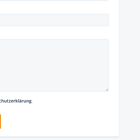
chutzerklärung
.