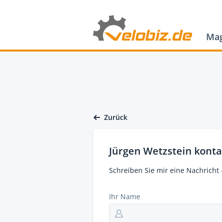
Mag
Zurück
Jürgen Wetzstein konta
Schreiben Sie mir eine Nachricht 
Ihr Name