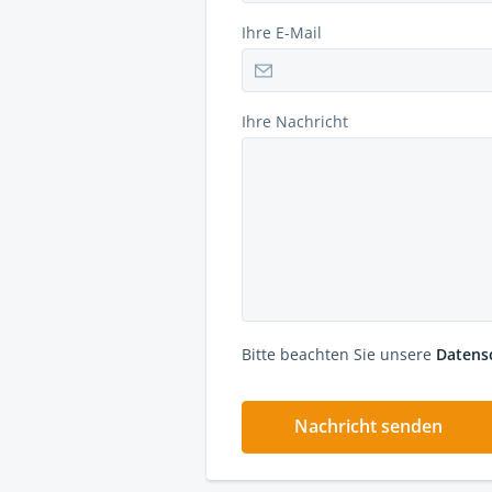
Ihre E-Mail
Ihre Nachricht
Bitte beachten Sie unsere
Datens
Nachricht senden