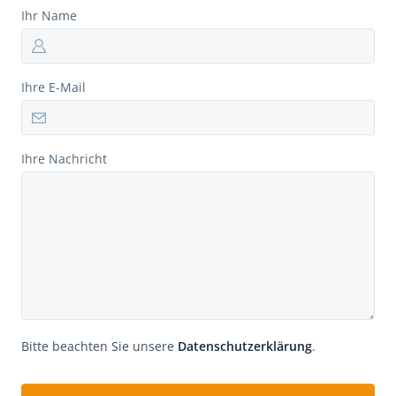
Ihr Name
Ihre E-Mail
Ihre Nachricht
Bitte beachten Sie unsere
Datenschutzerklärung
.