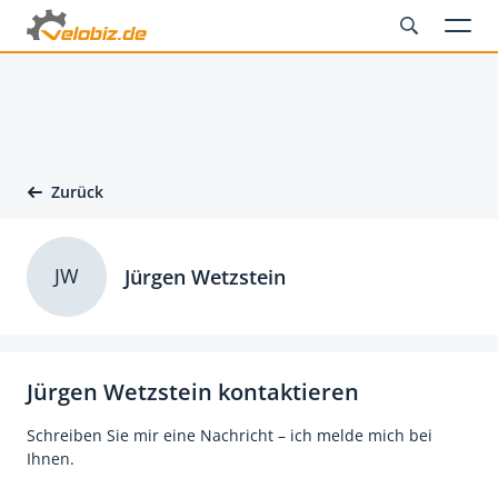
Zurück
JW
Jürgen Wetzstein
Jürgen Wetzstein kontaktieren
Schreiben Sie mir eine Nachricht – ich melde mich bei
Ihnen.