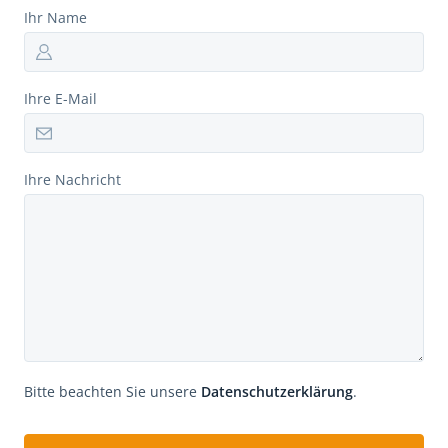
Ihr Name
Ihre E-Mail
Ihre Nachricht
Bitte beachten Sie unsere
Datenschutzerklärung
.