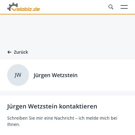
Zurück
JW
Jürgen Wetzstein
Jürgen Wetzstein kontaktieren
Schreiben Sie mir eine Nachricht – ich melde mich bei
Ihnen.