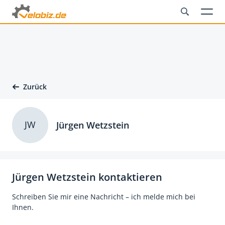
Zurück
JW
Jürgen Wetzstein
Jürgen Wetzstein kontaktieren
Schreiben Sie mir eine Nachricht – ich melde mich bei
Ihnen.