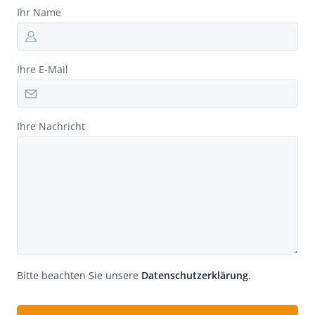
Ihr Name
Ihre E-Mail
Ihre Nachricht
Bitte beachten Sie unsere
Datenschutzerklärung
.