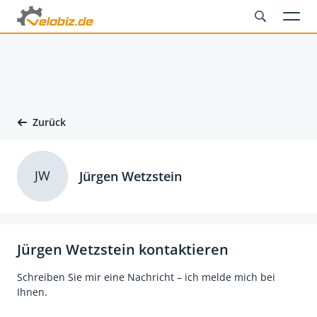
Zurück
JW
Jürgen Wetzstein
Jürgen Wetzstein kontaktieren
Schreiben Sie mir eine Nachricht – ich melde mich bei
Ihnen.