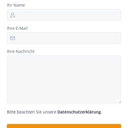
Ihr Name
Ihre E-Mail
Ihre Nachricht
Bitte beachten Sie unsere
Datenschutzerklärung
.