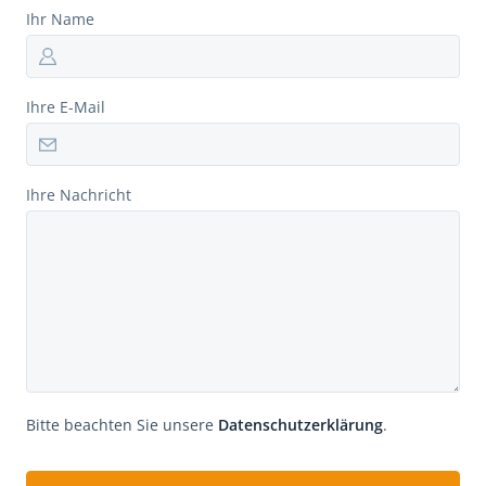
Ihr Name
Ihre E-Mail
Ihre Nachricht
Bitte beachten Sie unsere
Datenschutzerklärung
.