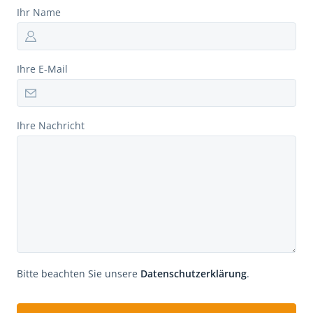
Ihr Name
Ihre E-Mail
Ihre Nachricht
Bitte beachten Sie unsere
Datenschutzerklärung
.