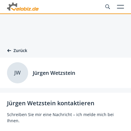
Zurück
JW
Jürgen Wetzstein
Jürgen Wetzstein kontaktieren
Schreiben Sie mir eine Nachricht – ich melde mich bei
Ihnen.