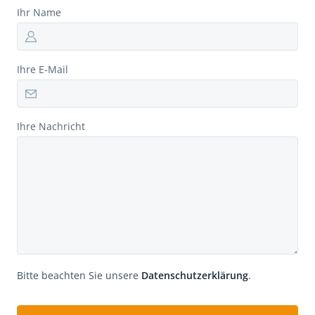
Ihr Name
Ihre E-Mail
Ihre Nachricht
Bitte beachten Sie unsere
Datenschutzerklärung
.