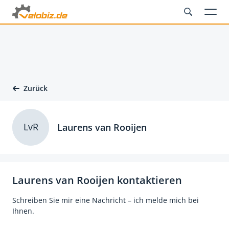
Zurück
LvR
Laurens van Rooijen
Laurens van Rooijen kontaktieren
Schreiben Sie mir eine Nachricht – ich melde mich bei
Ihnen.