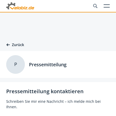
Zurück
P
Pressemitteilung
Pressemitteilung kontaktieren
Schreiben Sie mir eine Nachricht – ich melde mich bei
Ihnen.