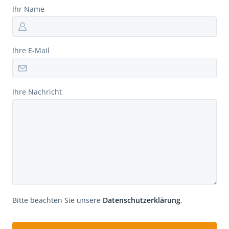
Ihr Name
Ihre E-Mail
Ihre Nachricht
Bitte beachten Sie unsere
Datenschutzerklärung
.