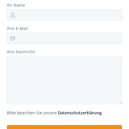
Ihr Name
Ihre E-Mail
Ihre Nachricht
Bitte beachten Sie unsere
Datenschutzerklärung
.