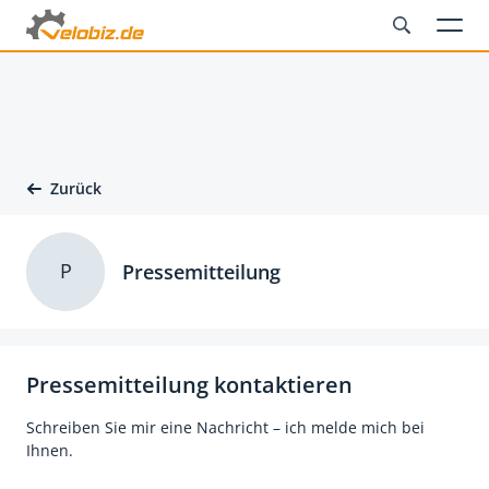
Zurück
P
Pressemitteilung
Pressemitteilung kontaktieren
Schreiben Sie mir eine Nachricht – ich melde mich bei
Ihnen.