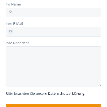
Ihr Name
Ihre E-Mail
Ihre Nachricht
Bitte beachten Sie unsere
Datenschutzerklärung
.