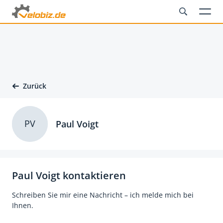
Zurück
PV
Paul Voigt
Paul Voigt kontaktieren
Schreiben Sie mir eine Nachricht – ich melde mich bei
Ihnen.