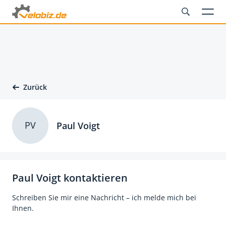
Zurück
PV
Paul Voigt
Paul Voigt kontaktieren
Schreiben Sie mir eine Nachricht – ich melde mich bei
Ihnen.