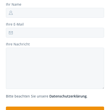
Ihr Name
Ihre E-Mail
Ihre Nachricht
Bitte beachten Sie unsere
Datenschutzerklärung
.