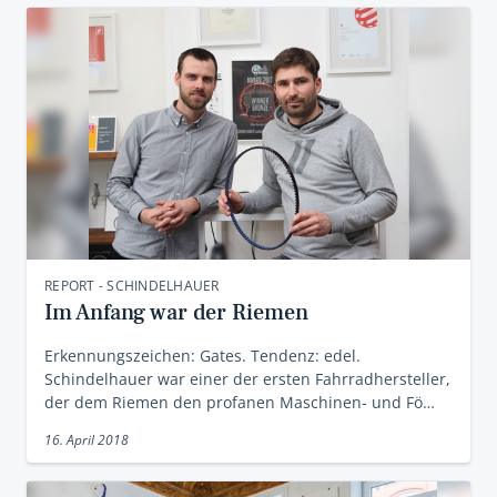
REPORT - SCHINDELHAUER
Im Anfang war der Riemen
Erkennungszeichen: Gates. Tendenz: edel.
Schindelhauer war einer der ersten Fahrradhersteller,
der dem Riemen den profanen Maschinen- und Fö…
16. April 2018