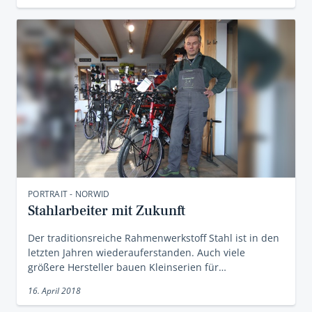
PORTRAIT - NORWID
Stahlarbeiter mit Zukunft
Der traditionsreiche Rahmenwerkstoff Stahl ist in den
letzten Jahren wiederauferstanden. Auch viele
größere Hersteller bauen Kleinserien für…
16. April 2018