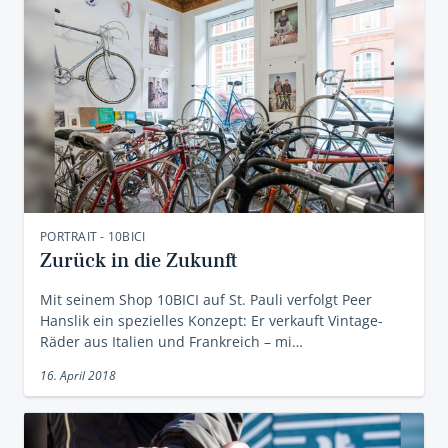
PORTRAIT - 10BICI
Zurück in die Zukunft
Mit seinem Shop 10BICI auf St. Pauli verfolgt Peer
Hanslik ein spezielles Konzept: Er verkauft Vintage-
Räder aus Italien und Frankreich – mi…
16. April 2018