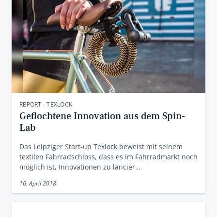
REPORT - TEXLOCK
Geflochtene Innovation aus dem Spin-
Lab
Das Leipziger Start-up Texlock beweist mit seinem
textilen Fahrradschloss, dass es im Fahrradmarkt noch
möglich ist, Innovationen zu lancier…
16. April 2018