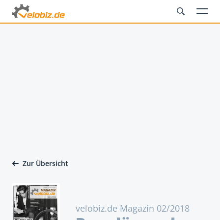
Zur Übersicht
velobiz.de Magazin 02/2018