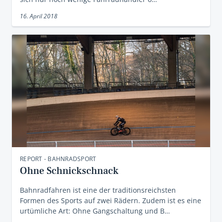
16. April 2018
REPORT - BAHNRADSPORT
Ohne Schnickschnack
Bahnradfahren ist eine der traditionsreichsten
Formen des Sports auf zwei Rädern. Zudem ist es eine
urtümliche Art: Ohne Gangschaltung und B…