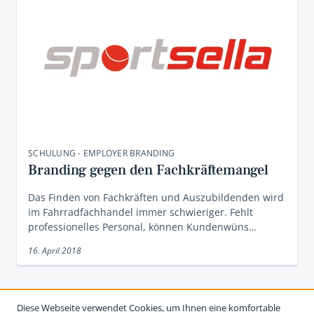
SCHULUNG - EMPLOYER BRANDING
Branding gegen den Fachkräftemangel
Das Finden von Fachkräften und Auszubildenden wird
im Fahrradfachhandel immer schwieriger. Fehlt
professionelles Personal, können Kundenwüns…
16. April 2018
Diese Webseite verwendet Cookies, um Ihnen eine komfortable