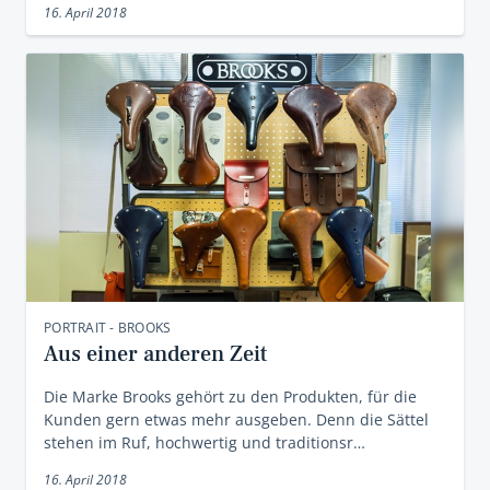
16. April 2018
PORTRAIT - BROOKS
Aus einer ­anderen Zeit
Die Marke Brooks gehört zu den Produkten, für die
Kunden gern etwas mehr ausgeben. Denn die Sättel
stehen im Ruf, hochwertig und traditionsr…
16. April 2018