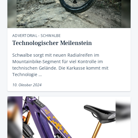
ADVERTORIAL - SCHWALBE
Technologischer Meilenstein
Schwalbe sorgt mit neuen Radialreifen im
Mountainbike-Segment für viel Kontrolle im
technischen Gelände. Die Karkasse kommt mit
Technologie …
10. Oktober 2024