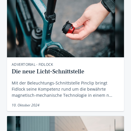
ADVERTORIAL - FIDLOCK
Die neue Licht-Schnittstelle
Mit der Beleuchtungs-Schnittstelle Pinclip bringt
Fidlock seine Kompetenz rund um die bewährte
magnetisch-mechanische Technologie in einem n…
10. Oktober 2024