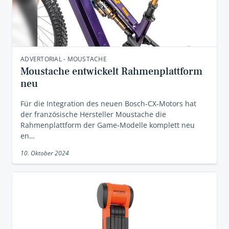
ADVERTORIAL - MOUSTACHE
Moustache entwickelt Rahmenplattform
neu
Für die Integration des neuen Bosch-CX-Motors hat
der französische Hersteller Moustache die
Rahmenplattform der Game-Modelle komplett neu
en…
10. Oktober 2024