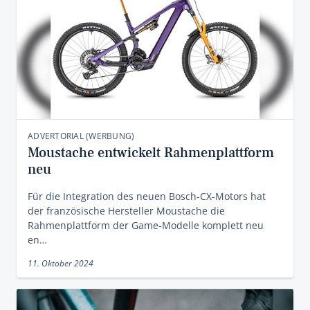
ADVERTORIAL (WERBUNG)
Moustache entwickelt Rahmenplattform
neu
Für die Integration des neuen Bosch-CX-Motors hat
der französische Hersteller Moustache die
Rahmenplattform der Game-Modelle komplett neu
en…
11. Oktober 2024