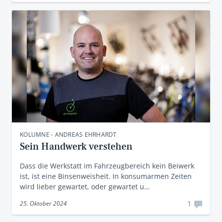
KOLUMNE - ANDREAS EHRHARDT
Sein Handwerk verstehen
Dass die Werkstatt im Fahrzeugbereich kein Beiwerk
ist, ist eine Binsenweisheit. In konsumarmen Zeiten
wird lieber gewartet, oder gewartet u…
1
25. Oktober 2024