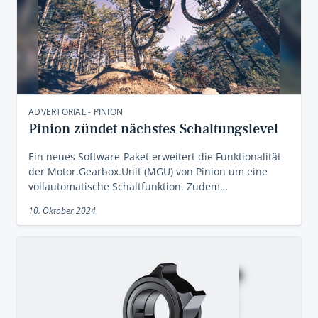
ADVERTORIAL - PINION
Pinion zündet nächstes Schaltungslevel
Ein neues Software-Paket erweitert die Funktionalität
der Motor.Gearbox.Unit (MGU) von Pinion um eine
vollautomatische Schaltfunktion. Zudem…
10. Oktober 2024