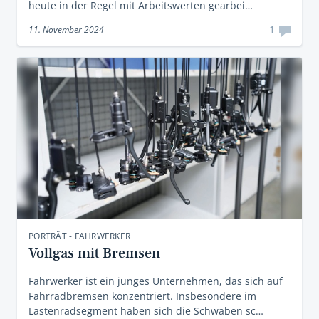
heute in der Regel mit Arbeitswerten gearbei…
1
11. November 2024
PORTRÄT - FAHRWERKER
Vollgas mit Bremsen
Fahrwerker ist ein junges Unternehmen, das sich auf
Fahrradbremsen konzentriert. Insbesondere im
Lastenradsegment haben sich die Schwaben sc…