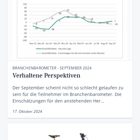
BRANCHENBAROMETER - SEPTEMBER 2024
Verhaltene Perspektiven
Der September scheint nicht so schlecht gelaufen zu
sein für die Teilnehmer im Branchenbarometer. Die
Einschätzungen für den anstehenden Her…
17. Oktober 2024