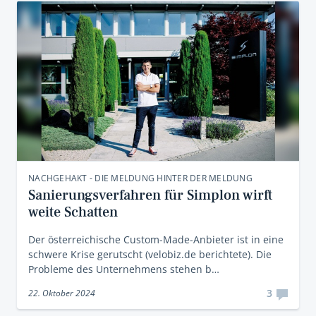
NACHGEHAKT - DIE MELDUNG HINTER DER MELDUNG
Sanierungsverfahren für Simplon wirft
weite Schatten
Der österreichische Custom-Made-Anbieter ist in eine
schwere Krise gerutscht (velobiz.de berichtete). Die
Probleme des Unternehmens stehen b…
3
22. Oktober 2024