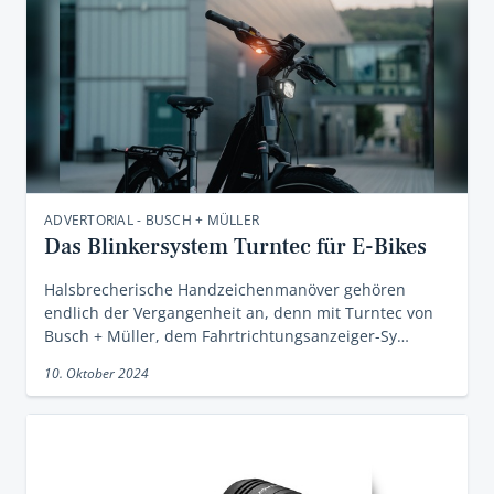
ADVERTORIAL - BUSCH + MÜLLER
Das Blinkersystem Turntec für E-Bikes
Halsbrecherische Handzeichenmanöver gehören
endlich der Vergangenheit an, denn mit Turntec von
Busch + Müller, dem Fahrtrichtungsanzeiger-Sy…
10. Oktober 2024