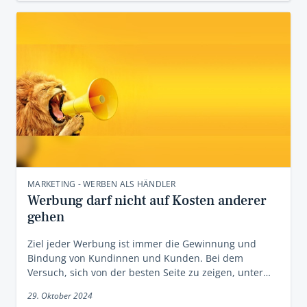
MARKETING - WERBEN ALS HÄNDLER
Werbung darf nicht auf Kosten anderer
gehen
Ziel jeder Werbung ist immer die Gewinnung und
Bindung von Kundinnen und Kunden. Bei dem
Versuch, sich von der besten Seite zu zeigen, unter…
29. Oktober 2024