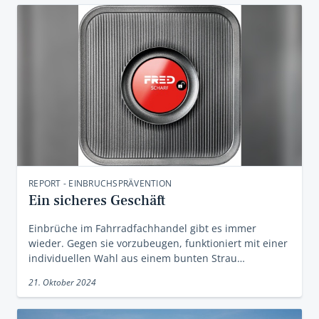
REPORT - EINBRUCHSPRÄVENTION
Ein sicheres Geschäft
Einbrüche im Fahrradfachhandel gibt es immer
wieder. Gegen sie vorzubeugen, funktioniert mit einer
individuellen Wahl aus einem bunten Strau…
21. Oktober 2024