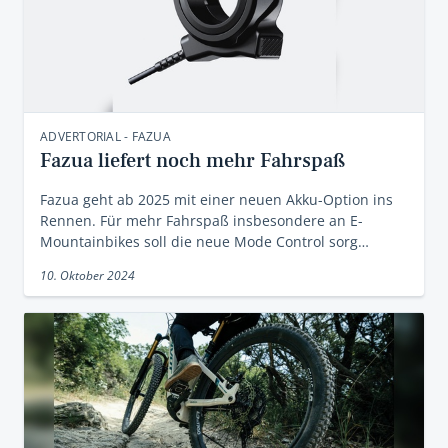
ADVERTORIAL - FAZUA
Fazua liefert noch mehr Fahrspaß
Fazua geht ab 2025 mit einer neuen Akku-Option ins
Rennen. Für mehr Fahrspaß insbesondere an E-
Mountainbikes soll die neue Mode Control sorg…
10. Oktober 2024