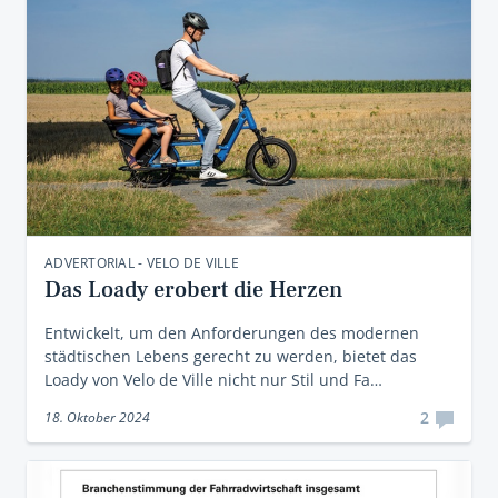
ADVERTORIAL - VELO DE VILLE
Das Loady erobert die Herzen
Entwickelt, um den Anforderungen des modernen
städtischen Lebens gerecht zu werden, bietet das
Loady von Velo de Ville nicht nur Stil und Fa…
2
18. Oktober 2024