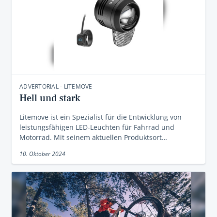
ADVERTORIAL - LITEMOVE
Hell und stark
Litemove ist ein Spezialist für die Entwicklung von
leistungsfähigen LED-Leuchten für Fahrrad und
Motorrad. Mit seinem aktuellen Produktsort…
10. Oktober 2024