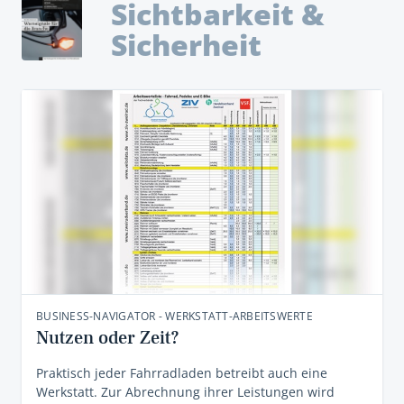
Sichtbarkeit &
Sicherheit
BUSINESS-NAVIGATOR - WERKSTATT-ARBEITSWERTE
Nutzen oder Zeit?
Praktisch jeder Fahrradladen betreibt auch eine
Werkstatt. Zur Abrechnung ihrer Leistungen wird