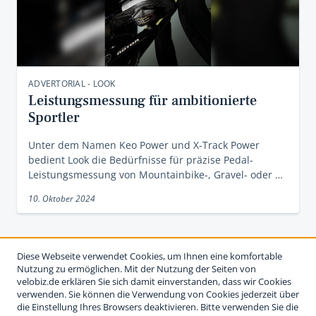
ADVERTORIAL - LOOK
Leistungsmessung für ambitionierte
Sportler
Unter dem Namen Keo Power und X-Track Power
bedient Look die Bedürfnisse für präzise Pedal-
Leistungsmessung von Mountainbike-, Gravel- oder …
10. Oktober 2024
Diese Webseite verwendet Cookies, um Ihnen eine komfortable
Nutzung zu ermöglichen. Mit der Nutzung der Seiten von
velobiz.de erklären Sie sich damit einverstanden, dass wir Cookies
verwenden. Sie können die Verwendung von Cookies jederzeit über
die Einstellung Ihres Browsers deaktivieren. Bitte verwenden Sie die