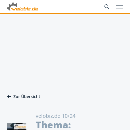
Zur Übersicht
velobiz.de 10/24
Thema: