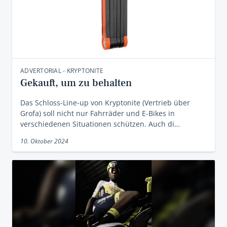
ADVERTORIAL - KRYPTONITE
Gekauft, um zu behalten
Das Schloss-Line-up von Kryptonite (Vertrieb über
Grofa) soll nicht nur Fahrräder und E-Bikes in
verschiedenen Situationen schützen. Auch di…
10. Oktober 2024