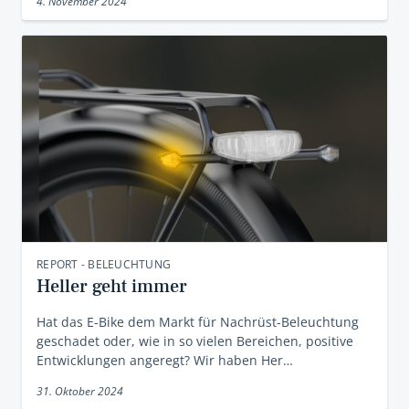
4. November 2024
REPORT - BELEUCHTUNG
Heller geht immer
Hat das E-Bike dem Markt für Nachrüst-Beleuchtung
geschadet oder, wie in so vielen Bereichen, positive
Entwicklungen angeregt? Wir haben Her…
31. Oktober 2024