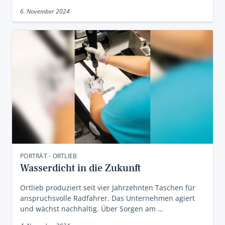
6. November 2024
PORTRÄT - ORTLIEB
Wasserdicht in die Zukunft
Ortlieb produziert seit vier Jahrzehnten Taschen für
anspruchsvolle Radfahrer. Das Unternehmen agiert
und wächst nachhaltig. Über Sorgen am …