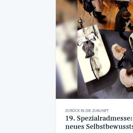
ZURÜCK IN DIE ZUKUNFT
19. Spezialradmesse
neues Selbstbewusst