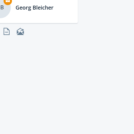
B
Georg Bleicher