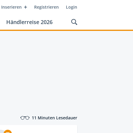
Inserieren
Registrieren
Login
Händlerreise 2026
11 Minuten Lesedauer