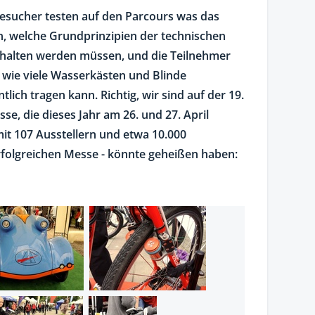
esucher testen auf den Parcours was das
ten, welche Grundprinzipien der technischen
ehalten werden müssen, und die Teilnehmer
 wie viele Wasserkästen und Blinde
tlich tragen kann. Richtig, wir sind auf der 19.
, die dieses Jahr am 26. und 27. April
mit 107 Ausstellern und etwa 10.000
folgreichen Messe - könnte geheißen haben: