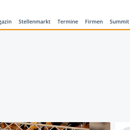
azin
Stellenmarkt
Termine
Firmen
Summit