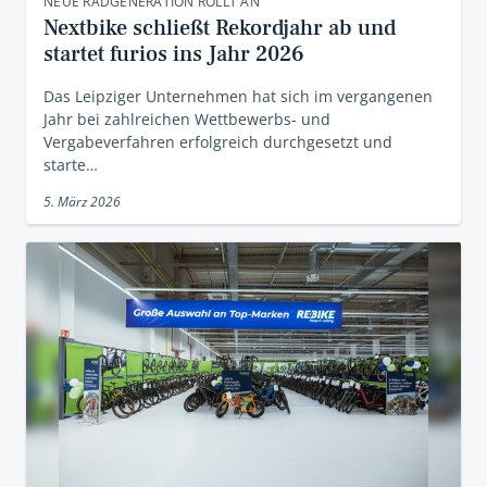
NEUE RADGENERATION ROLLT AN
Nextbike schließt Rekordjahr ab und
startet furios ins Jahr 2026
Das Leipziger Unternehmen hat sich im vergangenen
Jahr bei zahlreichen Wettbewerbs- und
Vergabeverfahren erfolgreich durchgesetzt und
starte…
5. März 2026