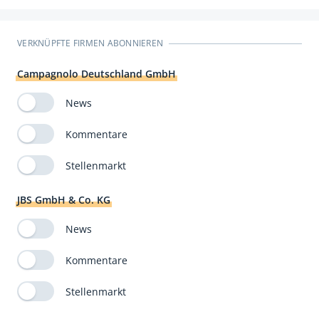
VERKNÜPFTE FIRMEN ABONNIEREN
Campagnolo Deutschland GmbH
News
Kommentare
Stellenmarkt
JBS GmbH & Co. KG
News
Kommentare
Stellenmarkt