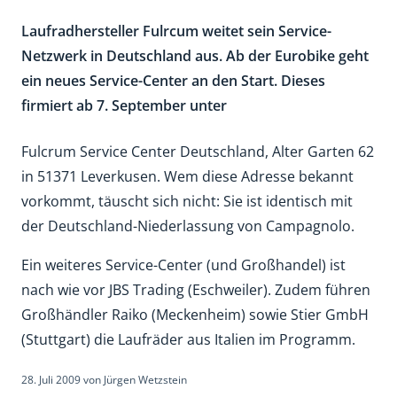
Laufradhersteller Fulrcum weitet sein Service-
Netzwerk in Deutschland aus. Ab der Eurobike geht
ein neues Service-Center an den Start. Dieses
firmiert ab 7. September unter
Fulcrum Service Center Deutschland, Alter Garten 62
in 51371 Leverkusen. Wem diese Adresse bekannt
vorkommt, täuscht sich nicht: Sie ist identisch mit
der Deutschland-Niederlassung von Campagnolo.
Ein weiteres Service-Center (und Großhandel) ist
nach wie vor JBS Trading (Eschweiler). Zudem führen
Großhändler Raiko (Meckenheim) sowie Stier GmbH
(Stuttgart) die Laufräder aus Italien im Programm.
28. Juli 2009
von
Jürgen Wetzstein