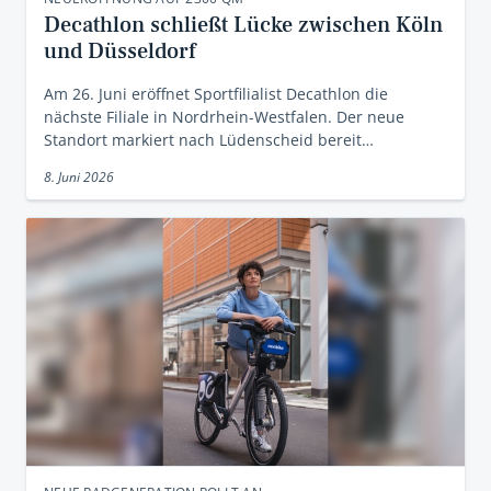
Decathlon schließt Lücke zwischen Köln
und Düsseldorf
Am 26. Juni eröffnet Sportfilialist Decathlon die
nächste Filiale in Nordrhein-Westfalen. Der neue
Standort markiert nach Lüdenscheid bereit…
8. Juni 2026