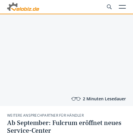
2 Minuten Lesedauer
WEITERE ANSPRECHPARTNER FÜR HÄNDLER
Ab September: Fulcrum eröffnet neues
Service-Center