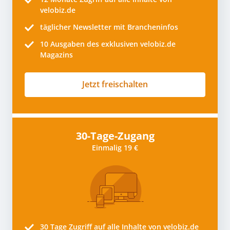
velobiz.de
täglicher Newsletter mit Brancheninfos
10
Ausgaben des exklusiven velobiz.de
Magazins
Jetzt freischalten
30-Tage-Zugang
Einmalig 19 €
30 Tage
Zugriff auf alle Inhalte von velobiz.de