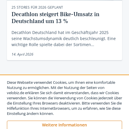
25 STORES FÜR 2026 GEPLANT
Decathlon steigert Bike-Umsatz in
Deutschland um 13 %
Decathlon Deutschland hat im Geschäftsjahr 2025
seine Wachstumsdynamik deutlich beschleunigt. Eine
wichtige Rolle spielte dabei der Sortimen…
14. April 2026
Diese Webseite verwendet Cookies, um Ihnen eine komfortable
Nutzung zu ermöglichen. Mit der Nutzung der Seiten von
velobiz.de erklären Sie sich damit einverstanden, dass wir Cookies
verwenden. Sie können die Verwendung von Cookies jederzeit über
die Einstellung Ihres Browsers deaktivieren. Bitte verwenden Sie die
Hilfefunktion Ihres Internetbrowsers, um zu erfahren, wie Sie diese
Einstellung ändern können.
Weitere Informationen