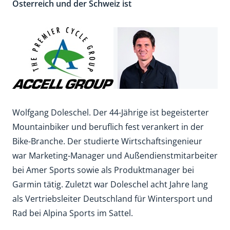
Österreich und der Schweiz ist
Wolfgang Doleschel. Der 44-Jährige ist begeisterter
Mountainbiker und beruflich fest verankert in der
Bike-Branche. Der studierte Wirtschaftsingenieur
war Marketing-Manager und Außendienstmitarbeiter
bei Amer Sports sowie als Produktmanager bei
Garmin tätig. Zuletzt war Doleschel acht Jahre lang
als Vertriebsleiter Deutschland für Wintersport und
Rad bei Alpina Sports im Sattel.