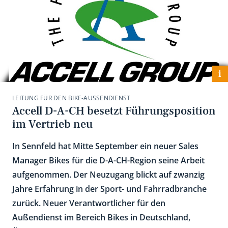
i
LEITUNG FÜR DEN BIKE-AUSSENDIENST
Accell D-A-CH besetzt Führungsposition
im Vertrieb neu
In Sennfeld hat Mitte September ein neuer Sales
Manager Bikes für die D-A-CH-Region seine Arbeit
aufgenommen. Der Neuzugang blickt auf zwanzig
Jahre Erfahrung in der Sport- und Fahrradbranche
zurück. Neuer Verantwortlicher für den
Außendienst im Bereich Bikes in Deutschland,