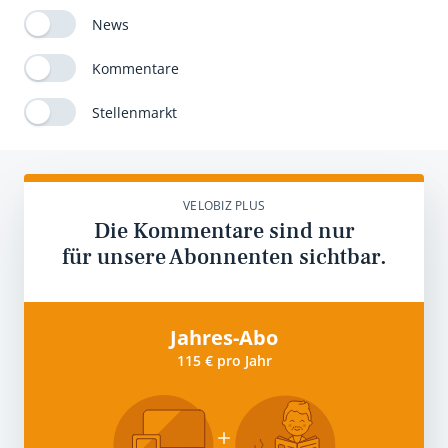
News
Kommentare
Stellenmarkt
VELOBIZ PLUS
Die Kommentare sind nur
für unsere Abonnenten sichtbar.
Jahres-Abo
115 € pro Jahr