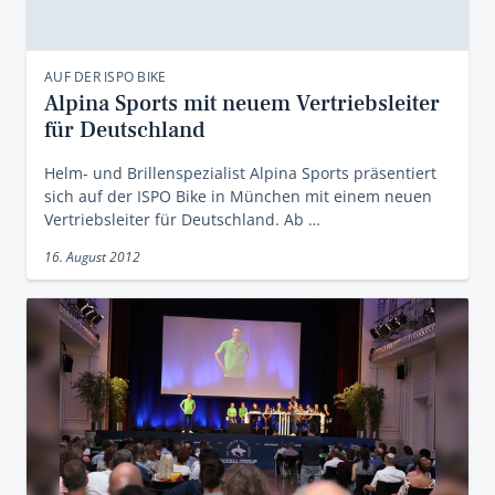
AUF DER ISPO BIKE
Alpina Sports mit neuem Vertriebsleiter
für Deutschland
Helm- und Brillenspezialist Alpina Sports präsentiert
sich auf der ISPO Bike in München mit einem neuen
Vertriebsleiter für Deutschland. Ab …
16. August 2012