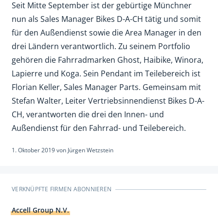
Seit Mitte September ist der gebürtige Münchner
nun als Sales Manager Bikes D-A-CH tätig und somit
für den Außendienst sowie die Area Manager in den
drei Ländern verantwortlich. Zu seinem Portfolio
gehören die Fahrradmarken Ghost, Haibike, Winora,
Lapierre und Koga. Sein Pendant im Teilebereich ist
Florian Keller, Sales Manager Parts. Gemeinsam mit
Stefan Walter, Leiter Vertriebsinnendienst Bikes D-A-
CH, verantworten die drei den Innen- und
Außendienst für den Fahrrad- und Teilebereich.
1. Oktober 2019
von
Jürgen Wetzstein
VERKNÜPFTE FIRMEN ABONNIEREN
Accell Group N.V.