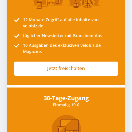
12 Monate
Zugriff auf alle Inhalte von
velobiz.de
täglicher Newsletter mit Brancheninfos
10
Ausgaben des exklusiven velobiz.de
Magazins
Jetzt freischalten
30-Tage-Zugang
Einmalig 19 €