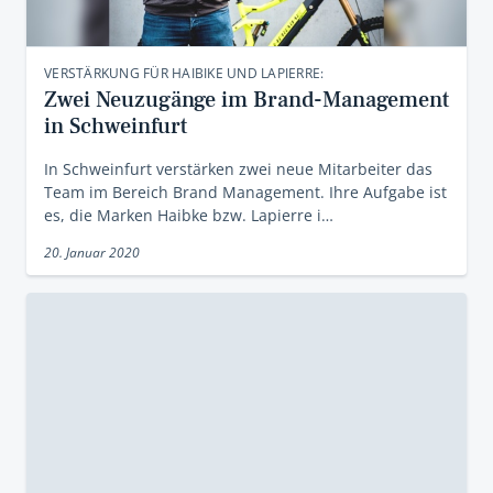
VERSTÄRKUNG FÜR HAIBIKE UND LAPIERRE:
Zwei Neuzugänge im Brand-Management
in Schweinfurt
In Schweinfurt verstärken zwei neue Mitarbeiter das
Team im Bereich Brand Management. Ihre Aufgabe ist
es, die Marken Haibke bzw. Lapierre i…
20. Januar 2020