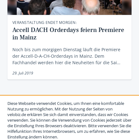
VERANSTALTUNG ENDET MORGEN:
Accell DACH Orderdays feiern Premiere
in Mainz
Noch bis zum morgigen Dienstag läuft die Premiere
der Accell-D-A-CH-Orderdays in Mainz. Dem
Fachhandel werden hier die Neuheiten für die Sai…
29. Juli 2019
Diese Webseite verwendet Cookies, um Ihnen eine komfortable
Nutzung zu ermöglichen. Mit der Nutzung der Seiten von
velobiz.de erklären Sie sich damit einverstanden, dass wir Cookies
verwenden. Sie können die Verwendung von Cookies jederzeit über
die Einstellung Ihres Browsers deaktivieren. Bitte verwenden Sie die
Hilfefunktion Ihres Internetbrowsers, um zu erfahren, wie Sie diese
Einstellung ändern können.