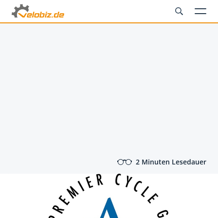
2 Minuten Lesedauer