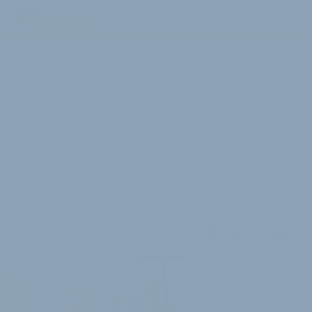
2 Minuten Lesedauer