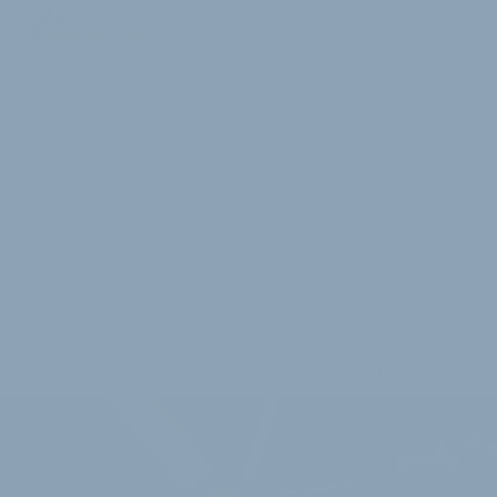
2 Minuten Lesedauer