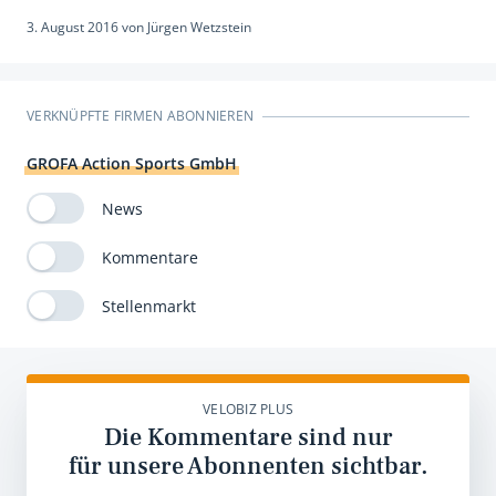
3. August 2016
von
Jürgen Wetzstein
VERKNÜPFTE FIRMEN ABONNIEREN
GROFA Action Sports GmbH
News
Kommentare
Stellenmarkt
VELOBIZ PLUS
Die Kommentare sind nur
für unsere Abonnenten sichtbar.