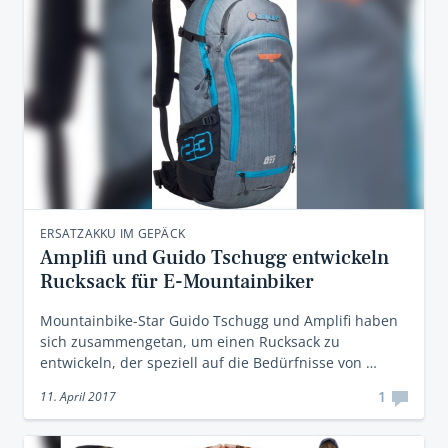
ERSATZAKKU IM GEPÄCK
Amplifi und Guido Tschugg entwickeln
Rucksack für E-Mountainbiker
Mountainbike-Star Guido Tschugg und Amplifi haben
sich zusammengetan, um einen Rucksack zu
entwickeln, der speziell auf die Bedürfnisse von …
1
11. April 2017