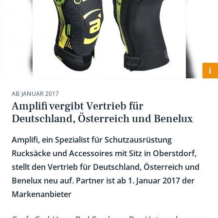
i
AB JANUAR 2017
Amplifi vergibt Vertrieb für
Deutschland, Österreich und Benelux
Amplifi, ein Spezialist für Schutzausrüstung
Rucksäcke und Accessoires mit Sitz in Oberstdorf,
stellt den Vertrieb für Deutschland, Österreich und
Benelux neu auf. Partner ist ab 1. Januar 2017 der
Markenanbieter