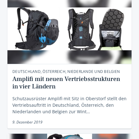
DEUTSCHLAND, ÖSTERREICH, NIEDERLANDE UND BELGIEN
Amplifi mit neuen Vertriebsstrukturen
in vier Ländern
Schutzausrüster Amplifi mit Sitz in Oberstorf stellt den
Vertriebsauftritt in Deutschland, Österreich, den
Niederlanden und Belgien zur Wint…
9. Dezember 2019