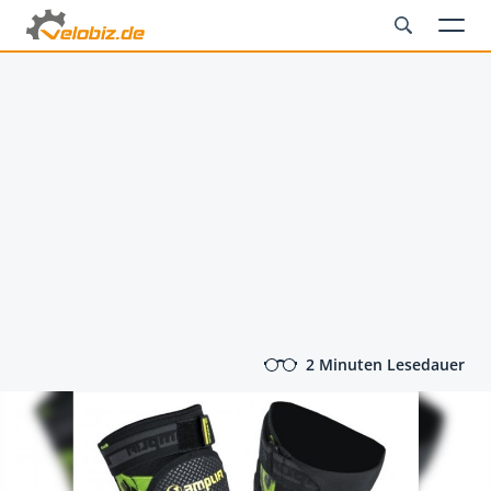
2 Minuten Lesedauer