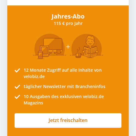
Jahres-Abo
115 € pro Jahr
12 Monate
Zugriff auf alle Inhalte von
velobiz.de
täglicher Newsletter mit Brancheninfos
10
Ausgaben des exklusiven velobiz.de
Magazins
Jetzt freischalten