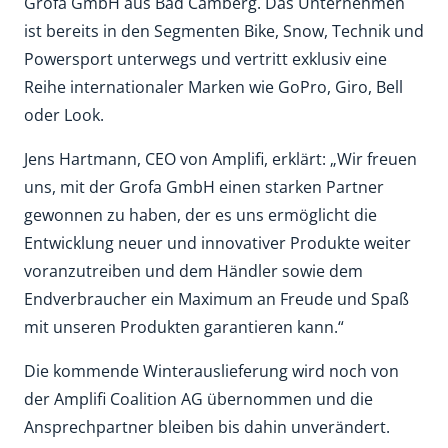
Grofa GmbH aus Bad Camberg. Das Unternehmen
ist bereits in den Segmenten Bike, Snow, Technik und
Powersport unterwegs und vertritt exklusiv eine
Reihe internationaler Marken wie GoPro, Giro, Bell
oder Look.
Jens Hartmann, CEO von Amplifi, erklärt: „Wir freuen
uns, mit der Grofa GmbH einen starken Partner
gewonnen zu haben, der es uns ermöglicht die
Entwicklung neuer und innovativer Produkte weiter
voranzutreiben und dem Händler sowie dem
Endverbraucher ein Maximum an Freude und Spaß
mit unseren Produkten garantieren kann.“
Die kommende Winterauslieferung wird noch von
der Amplifi Coalition AG übernommen und die
Ansprechpartner bleiben bis dahin unverändert.