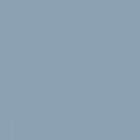
3 Minuten Lesedauer