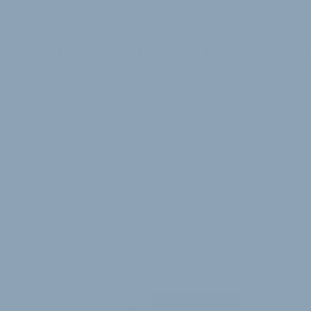
azin
Stellenmarkt
Termine
Firmen
Summit