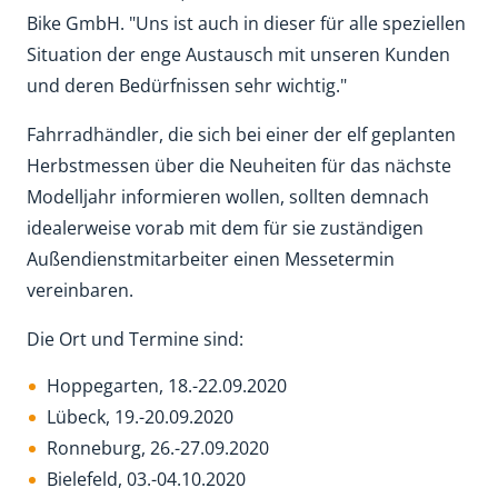
Bike GmbH. "Uns ist auch in dieser für alle speziellen
Situation der enge Austausch mit unseren Kunden
und deren Bedürfnissen sehr wichtig."
Fahrradhändler, die sich bei einer der elf geplanten
Herbstmessen über die Neuheiten für das nächste
Modelljahr informieren wollen, sollten demnach
idealerweise vorab mit dem für sie zuständigen
Außendienstmitarbeiter einen Messetermin
vereinbaren.
Die Ort und Termine sind:
Hoppegarten, 18.-22.09.2020
Lübeck, 19.-20.09.2020
Ronneburg, 26.-27.09.2020
Bielefeld, 03.-04.10.2020