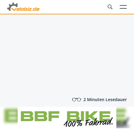
2 Minuten Lesedauer