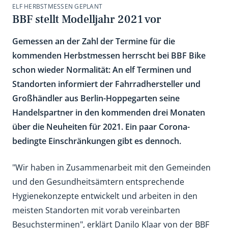
ELF HERBSTMESSEN GEPLANT
BBF stellt Modelljahr 2021 vor
Gemessen an der Zahl der Termine für die
kommenden Herbstmessen herrscht bei BBF Bike
schon wieder Normalität: An elf Terminen und
Standorten informiert der Fahrradhersteller und
Großhändler aus Berlin-Hoppegarten seine
Handelspartner in den kommenden drei Monaten
über die Neuheiten für 2021. Ein paar Corona-
bedingte Einschränkungen gibt es dennoch.
"Wir haben in Zusammenarbeit mit den Gemeinden
und den Gesundheitsämtern entsprechende
Hygienekonzepte entwickelt und arbeiten in den
meisten Standorten mit vorab vereinbarten
Besuchsterminen", erklärt Danilo Klaar von der BBF