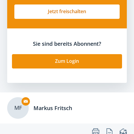
Jetzt freischalten
Sie sind bereits Abonnent?
Zum Login
MF
Markus Fritsch