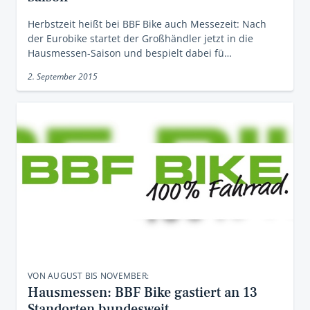
Herbstzeit heißt bei BBF Bike auch Messezeit: Nach
der Eurobike startet der Großhändler jetzt in die
Hausmessen-Saison und bespielt dabei fü…
2. September 2015
VON AUGUST BIS NOVEMBER:
Hausmessen: BBF Bike gastiert an 13
Standorten bundesweit