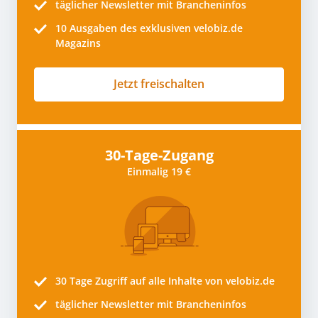
täglicher Newsletter mit Brancheninfos
10
Ausgaben des exklusiven velobiz.de
Magazins
Jetzt freischalten
30-Tage-Zugang
Einmalig 19 €
30 Tage
Zugriff auf alle Inhalte von velobiz.de
täglicher Newsletter mit Brancheninfos