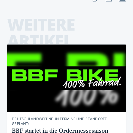
WEITERE
ARTIKEL
DEUTSCHLANDWEIT NEUN TERMINE UND STANDORTE
GEPLANT:
BBF startet in die Ordermessesaison