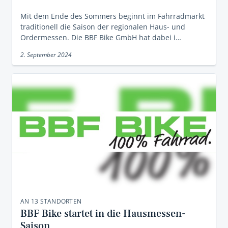
Mit dem Ende des Sommers beginnt im Fahrradmarkt
traditionell die Saison der regionalen Haus- und
Ordermessen. Die BBF Bike GmbH hat dabei i…
2. September 2024
AN 13 STANDORTEN
BBF Bike startet in die Hausmessen-
Saison