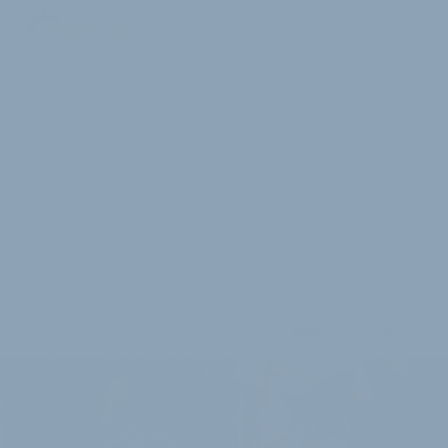
2 Minuten Lesedauer