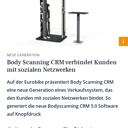
i
NEUE GENERATION
Body Scanning CRM verbindet Kunden
mit sozialen Netzwerken
Auf der Eurobike präsentiert Body Scanning CRM
eine neue Generation eines Verkaufssystem, das
den Kunden mit sozialen Netzwerken bindet. So
generiert die neue Bodyscanning CRM 5.0 Software
auf Knopfdruck