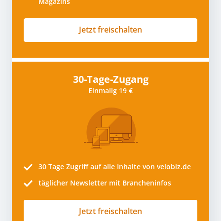
Magazins
Jetzt freischalten
30-Tage-Zugang
Einmalig 19 €
30 Tage
Zugriff auf alle Inhalte von velobiz.de
täglicher Newsletter mit Brancheninfos
Jetzt freischalten