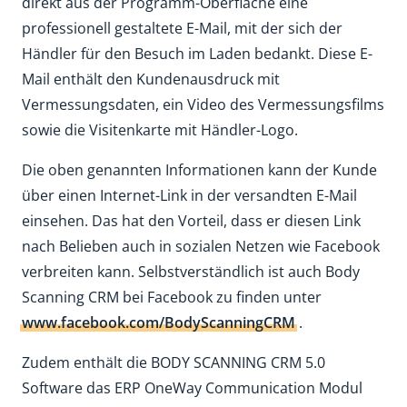
direkt aus der Programm-Oberfläche eine
professionell gestaltete E-Mail, mit der sich der
Händler für den Besuch im Laden bedankt. Diese E-
Mail enthält den Kundenausdruck mit
Vermessungsdaten, ein Video des Vermessungsfilms
sowie die Visitenkarte mit Händler-Logo.
Die oben genannten Informationen kann der Kunde
über einen Internet-Link in der versandten E-Mail
einsehen. Das hat den Vorteil, dass er diesen Link
nach Belieben auch in sozialen Netzen wie Facebook
verbreiten kann. Selbstverständlich ist auch Body
Scanning CRM bei Facebook zu finden unter
www.facebook.com/BodyScanningCRM
.
Zudem enthält die BODY SCANNING CRM 5.0
Software das ERP OneWay Communication Modul