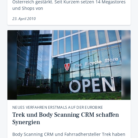
Österreich gestärkt. Seit Kurzem setzen 14 Megastores
und Shops von
23. April 2010
NEUES VERFAHREN ERSTMALS AUF DER EUROBIKE
Trek und Body Scanning CRM schaffen
Synergien
Body Scanning CRM und Fahrradhersteller Trek haben