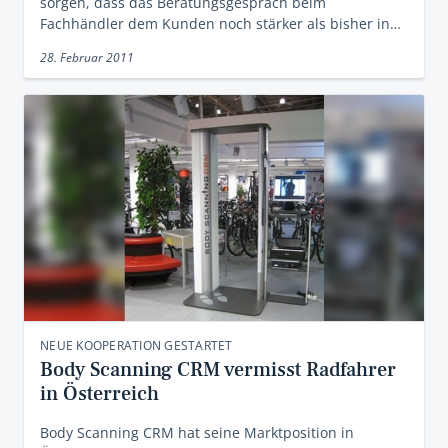
sorgen, dass das Beratungsgespräch beim
Fachhändler dem Kunden noch stärker als bisher in…
28. Februar 2011
NEUE KOOPERATION GESTARTET
Body Scanning CRM vermisst Radfahrer
in Österreich
Body Scanning CRM hat seine Marktposition in