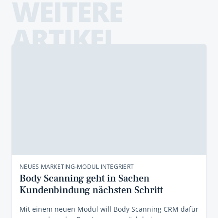
WEITERE
ARTIKEL
NEUES MARKETING-MODUL INTEGRIERT
Body Scanning geht in Sachen
Kundenbindung nächsten Schritt
Mit einem neuen Modul will Body Scanning CRM dafür