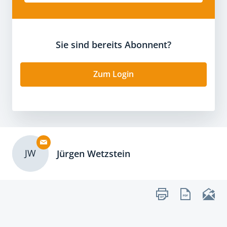
Sie sind bereits Abonnent?
Zum Login
JW
Jürgen Wetzstein