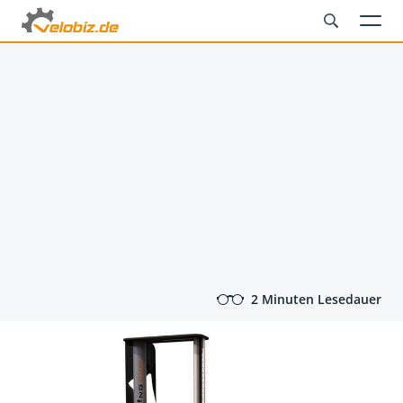
2 Minuten Lesedauer