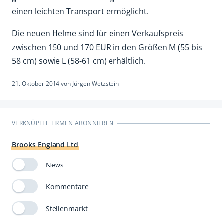
einen leichten Transport ermöglicht.
Die neuen Helme sind für einen Verkaufspreis
zwischen 150 und 170 EUR in den Größen M (55 bis
58 cm) sowie L (58-61 cm) erhältlich.
21. Oktober 2014
von
Jürgen Wetzstein
VERKNÜPFTE FIRMEN ABONNIEREN
Brooks England Ltd
News
Kommentare
Stellenmarkt