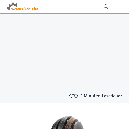
2 Minuten Lesedauer