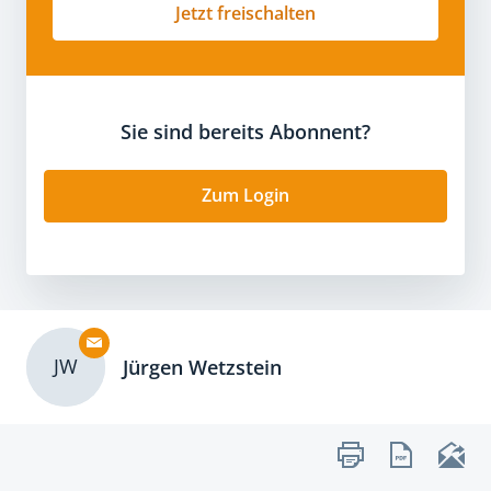
Jetzt freischalten
Sie sind bereits Abonnent?
Zum Login
JW
Jürgen Wetzstein