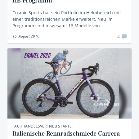
ins Programm
Cosmic Sports hat sein Portfolio im Helmbereich mit
einer traditionsreichen Marke erweitert. Neu im
Programm sind insgesamt 16 Modelle von
2
16. August 2010
FACHHANDELSVERTRIEB STARTET
Italienische Rennradschmiede Carrera