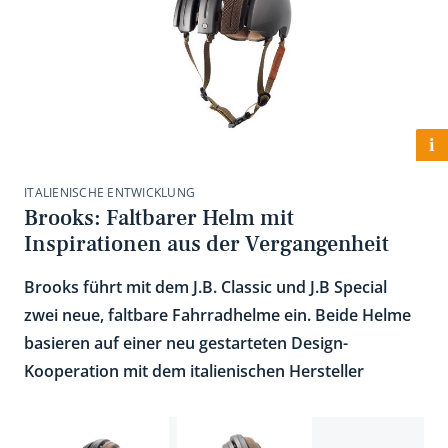
i
ITALIENISCHE ENTWICKLUNG
Brooks: Faltbarer Helm mit
Inspirationen aus der Vergangenheit
Brooks führt mit dem J.B. Classic und J.B Special
zwei neue, faltbare Fahrradhelme ein. Beide Helme
basieren auf einer neu gestarteten Design-
Kooperation mit dem italienischen Hersteller