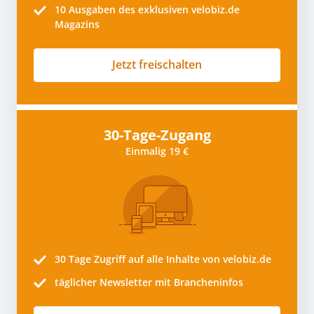
10
Ausgaben des exklusiven velobiz.de
Magazins
Jetzt freischalten
30-Tage-Zugang
Einmalig 19 €
30 Tage
Zugriff auf alle Inhalte von velobiz.de
täglicher Newsletter mit Brancheninfos