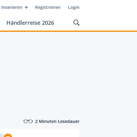
Inserieren
Registrieren
Login
Händlerreise 2026
2 Minuten Lesedauer