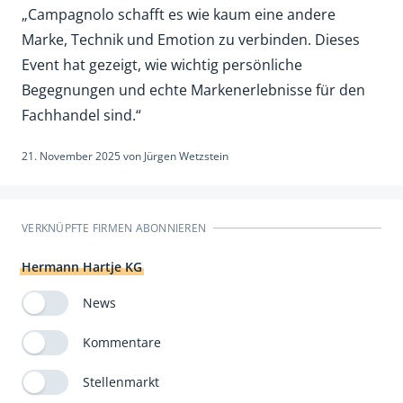
„Campagnolo schafft es wie kaum eine andere
Marke, Technik und Emotion zu verbinden. Dieses
Event hat gezeigt, wie wichtig persönliche
Begegnungen und echte Markenerlebnisse für den
Fachhandel sind.“
21. November 2025
von
Jürgen Wetzstein
VERKNÜPFTE FIRMEN ABONNIEREN
Hermann Hartje KG
News
Kommentare
Stellenmarkt