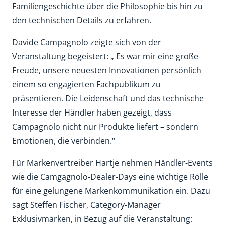
Familiengeschichte über die Philosophie bis hin zu
den technischen Details zu erfahren.
Davide Campagnolo zeigte sich von der
Veranstaltung begeistert: „ Es war mir eine große
Freude, unsere neuesten Innovationen persönlich
einem so engagierten Fachpublikum zu
präsentieren. Die Leidenschaft und das technische
Interesse der Händler haben gezeigt, dass
Campagnolo nicht nur Produkte liefert – sondern
Emotionen, die verbinden.“
Für Markenvertreiber Hartje nehmen Händler-Events
wie die Camgagnolo-Dealer-Days eine wichtige Rolle
für eine gelungene Markenkommunikation ein. Dazu
sagt Steffen Fischer, Category-Manager
Exklusivmarken, in Bezug auf die Veranstaltung: