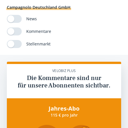
Campagnolo Deutschland GmbH
News
Kommentare
Stellenmarkt
VELOBIZ PLUS
Die Kommentare sind nur
für unsere Abonnenten sichtbar.
Jahres-Abo
115 € pro Jahr