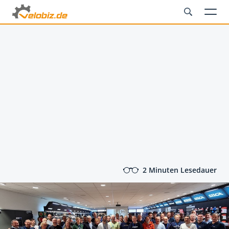
2 Minuten Lesedauer