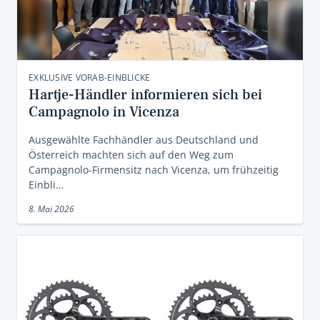
EXKLUSIVE VORAB-EINBLICKE
Hartje-Händler informieren sich bei
Campagnolo in Vicenza
Ausgewählte Fachhändler aus Deutschland und
Österreich machten sich auf den Weg zum
Campagnolo-Firmensitz nach Vicenza, um frühzeitig
Einbli…
8. Mai 2026