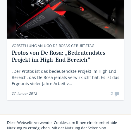
VORSTELLUNG AN UGO DE ROSAS GEBURTSTAG
Protos von De Rosa: „Bedeutendstes
Projekt im High-End Bereich“
„Der Protos ist das bedeutendste Projekt im High End
Bereich, das De Rosa jemals verwirklicht hat. Es ist das
Ergebnis vieler Jahre Arbeit v…
2
27. Januar 2012
Diese Webseite verwendet Cookies, um Ihnen eine komfortable
Nutzung zu ermöglichen. Mit der Nutzung der Seiten von