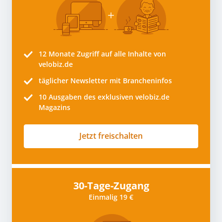
12 Monate
Zugriff auf alle Inhalte von
velobiz.de
täglicher Newsletter mit Brancheninfos
10
Ausgaben des exklusiven velobiz.de
Magazins
Jetzt freischalten
30-Tage-Zugang
Einmalig 19 €