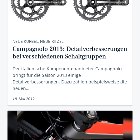
NEUE KURBEL, NEUE RITZEL
Campagnolo 2013: Detailverbesserungen
bei verschiedenen Schaltgruppen
Der italienische Komponentenanbieter Campagnolo
bringt für die Saison 2013 einige
Detailverbesserungen. Dazu zählen beispielsweise die
neuen…
18. Mai 2012