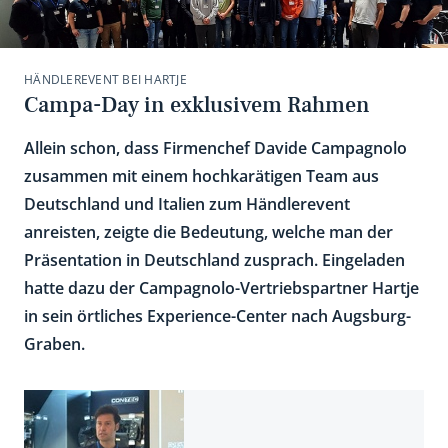
HÄNDLEREVENT BEI HARTJE
Campa-Day in exklusivem Rahmen
Allein schon, dass Firmenchef Davide Campagnolo
zusammen mit einem hochkarätigen Team aus
Deutschland und Italien zum Händlerevent
anreisten, zeigte die Bedeutung, welche man der
Präsentation in Deutschland zusprach. Eingeladen
hatte dazu der Campagnolo-Vertriebspartner Hartje
in sein örtliches Experience-Center nach Augsburg-
Graben.