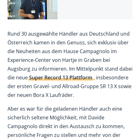
Rund 30 ausgewählte Händler aus Deutschland und
Österreich kamen in den Genuss, sich exklusiv über
die Neuheiten aus dem Hause Campagnolo im
Experience-Center von Hartje in Graben bei
Augsburg zu informieren. Im Mittelpunkt stand dabei
die neue
Super Record 13 Plattform
, insbesondere
der ersten Gravel- und Allroad-Gruppe SR 13 X sowie
der neuen Bora X Laufräder.
Aber es war für die geladenen Händler auch eine
sicherlich seltene Möglichkeit, mit Davide
Campagnolo direkt in den Austausch zu kommen,
persönliche Fragen zu stellen und mehr von der