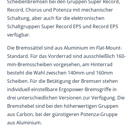
Scheibenbremsen bei den Gruppen Super Record,
Record, Chorus und Potenza mit mechanischer
Schaltung, aber auch für die elektronischen
Schaltgruppen Super Record EPS und Record EPS
verfügbar.
Die Bremssättel sind aus Aluminium im Flat-Mount-
Standard. Für das Vorderrad sind ausschließlich 160-
mm-Bremsscheiben vorgesehen, am Hinterrad
besteht die Wahl zwischen 140mm und 160mm
Scheiben. Für die Betätigung der Bremsen stehen
individuell einstellbare Ergopower-Bremsgriffe in
drei unterschiedlichen Versionen zur Verfügung. Die
Bremshebel sind bei den höherwertigen Gruppen
aus Carbon, bei der günstigeren Potenza-Gruppe
aus Aluminium.