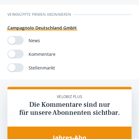
VERKNÜPFTE FIRMEN ABONNIEREN
Campagnolo Deutschland GmbH
News
Kommentare
Stellenmarkt
VELOBIZ PLUS
Die Kommentare sind nur
für unsere Abonnenten sichtbar.
Jahres-Abo