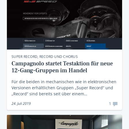
SUPER RECORD, RECORD UND CHORUS
Campagnolo startet Testaktion für neue
12-Gang-Gruppen im Handel
Für die beiden in mechanischen wie in elektronischen
Versionen erhältlichen Gruppen „Super Record“ und
„Record“ sind bereits seit über einem…
1
24. Juli 2019