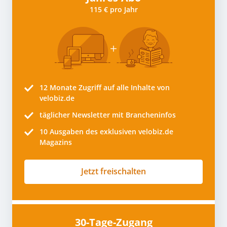
115 € pro Jahr
12 Monate
Zugriff auf alle Inhalte von
velobiz.de
täglicher Newsletter mit Brancheninfos
10
Ausgaben des exklusiven velobiz.de
Magazins
Jetzt freischalten
30-Tage-Zugang