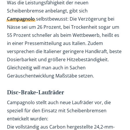
Was die Leistungsfähigkeit der neuen
Scheibenbremse anbelangt, gibt sich
Campagnolo
selbstbewusst: Die Verzögerung bei
Nässe sei um 26 Prozent, bei Trockenheit sogar um
55 Prozent schneller als beim Wettbewerb, heißt es
in einer Pressemitteilung aus Italien. Zudem
versprechen die Italiener geringere Handkraft, beste
Dosierbarkeit und größere Hitzebeständigkeit.
Gleichzeitig will man auch in Sachen
Geräuschentwicklung Maßstäbe setzen.
Disc-Brake-Laufräder
Campagnolo stellt auch neue Laufräder vor, die
speziell für den Einsatz mit Scheibenbremsen
entwickelt wurden:
Die vollständig aus Carbon hergestellte 24,2-mm-