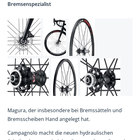
Bremsenspezialist
Magura, der insbesondere bei Bremssätteln und
Bremsscheiben Hand angelegt hat.
Campagnolo macht die neuen hydraulischen