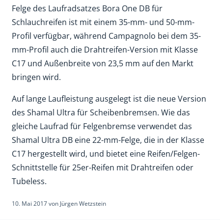
Felge des Laufradsatzes Bora One DB für
Schlauchreifen ist mit einem 35-mm- und 50-mm-
Profil verfügbar, während Campagnolo bei dem 35-
mm-Profil auch die Drahtreifen-Version mit Klasse
C17 und Außenbreite von 23,5 mm auf den Markt
bringen wird.
Auf lange Laufleistung ausgelegt ist die neue Version
des Shamal Ultra für Scheibenbremsen. Wie das
gleiche Laufrad für Felgenbremse verwendet das
Shamal Ultra DB eine 22-mm-Felge, die in der Klasse
C17 hergestellt wird, und bietet eine Reifen/Felgen-
Schnittstelle für 25er-Reifen mit Drahtreifen oder
Tubeless.
10. Mai 2017
von
Jürgen Wetzstein