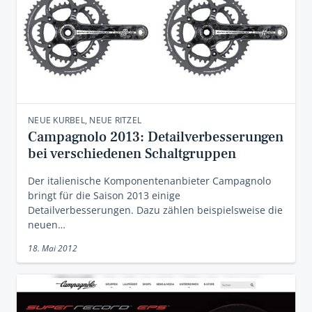
NEUE KURBEL, NEUE RITZEL
Campagnolo 2013: Detailverbesserungen
bei verschiedenen Schaltgruppen
Der italienische Komponentenanbieter Campagnolo
bringt für die Saison 2013 einige
Detailverbesserungen. Dazu zählen beispielsweise die
neuen…
18. Mai 2012