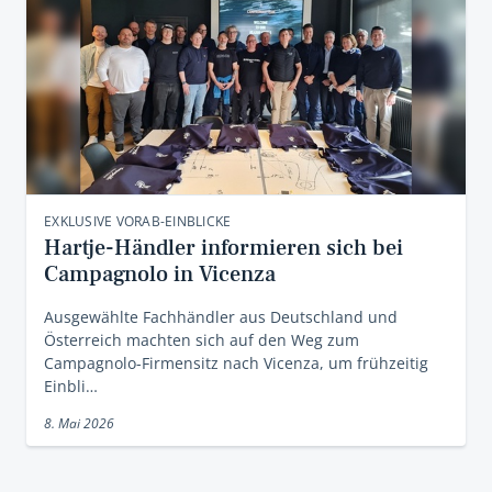
EXKLUSIVE VORAB-EINBLICKE
Hartje-Händler informieren sich bei
Campagnolo in Vicenza
Ausgewählte Fachhändler aus Deutschland und
Österreich machten sich auf den Weg zum
Campagnolo-Firmensitz nach Vicenza, um frühzeitig
Einbli…
8. Mai 2026