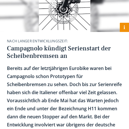
i
NACH LANGER ENTWICKLUNGSZEIT:
Campagnolo kündigt Serienstart der
Scheibenbremsen an
Bereits auf der letztjährigen Eurobike waren bei
Campagnolo schon Prototypen für
Scheibenbremsen zu sehen. Doch bis zur Serienreife
haben sich die Italiener offenbar viel Zeit gelassen.
Voraussichtlich ab Ende Mai hat das Warten jedoch
ein Ende und unter der Bezeichnung H11 kommen
dann die neuen Stopper auf den Markt. Bei der
Entwicklung involviert war übrigens der deutsche