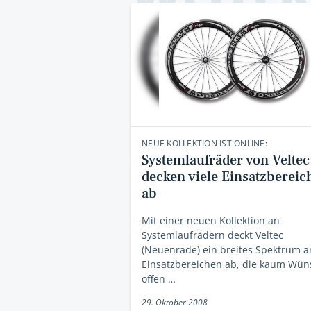
NEUE KOLLEKTION IST ONLINE:
Systemlaufräder von Veltec
decken viele Einsatzbereic
ab
Mit einer neuen Kollektion an
Systemlaufrädern deckt Veltec
(Neuenrade) ein breites Spektrum a
Einsatzbereichen ab, die kaum Wün
offen …
29. Oktober 2008