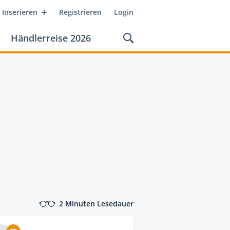
Inserieren
Registrieren
Login
Händlerreise 2026
2 Minuten Lesedauer