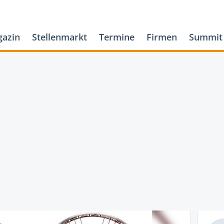
azin
Stellenmarkt
Termine
Firmen
Summit