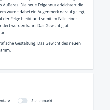
s Äußeres. Die neue Felgennut erleichtert die
em wurde dabei ein Augenmerk darauf gelegt,
f der Felge bleibt und somit im Falle einer
indert werden kann. Das Gewicht gibt
an.
grafische Gestaltung. Das Gewicht des neuen
Gramm.
ntare
Stellenmarkt