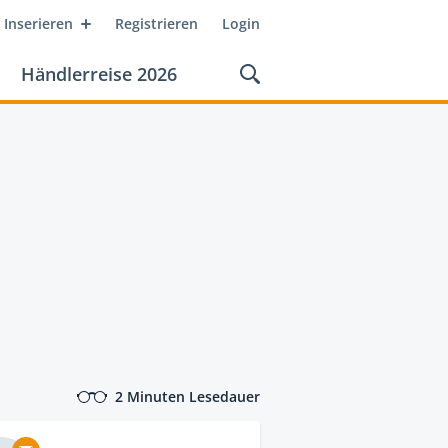
Inserieren
Registrieren
Login
Händlerreise 2026
2 Minuten Lesedauer