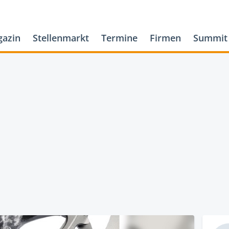
azin
Stellenmarkt
Termine
Firmen
Summit