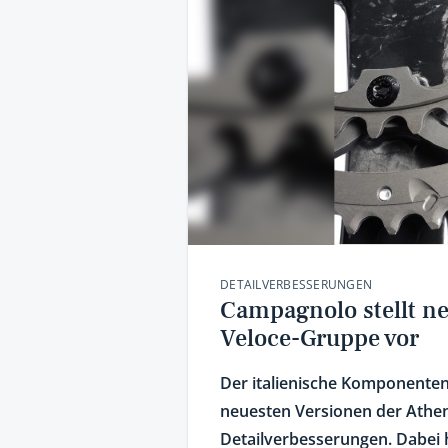
DETAILVERBESSERUNGEN
Campagnolo stellt n
Veloce-Gruppe vor
Der italienische Komponenten
neuesten Versionen der Athen
Detailverbesserungen. Dabei