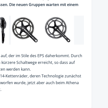
assen. Die neuen Gruppen warten mit einem
auf, der im Stile des EPS daherkommt. Durch
kürzere Schaltwege erreicht, so dass auf
lten werden kann.
-14-Kettenräder, deren Technologie zunächst
tworfen wurde, jetzt aber auch beim Athena
.