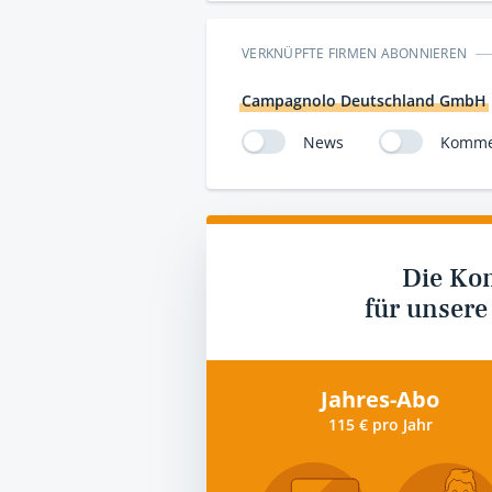
VERKNÜPFTE FIRMEN ABONNIEREN
Campagnolo Deutschland GmbH
News
Komme
Die Ko
für unsere
Jahres-Abo
115 € pro Jahr