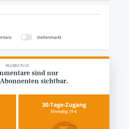
ntare
Stellenmarkt
VELOBIZ PLUS
mmentare sind nur
 Abonnenten sichtbar.
30-Tage-Zugang
Einmalig 19 €