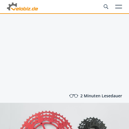
2 Minuten Lesedauer