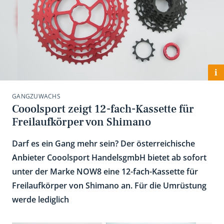
i
GANGZUWACHS
Cooolsport zeigt 12-fach-Kassette für
Freilaufkörper von Shimano
Darf es ein Gang mehr sein? Der österreichische
Anbieter Cooolsport HandelsgmbH bietet ab sofort
unter der Marke NOW8 eine 12-fach-Kassette für
Freilaufkörper von Shimano an. Für die Umrüstung
werde lediglich