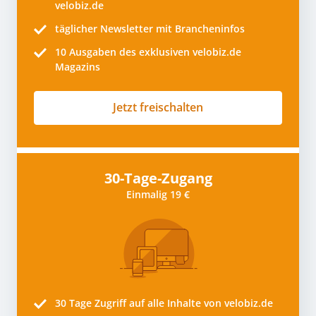
velobiz.de
täglicher Newsletter mit Brancheninfos
10
Ausgaben des exklusiven velobiz.de
Magazins
Jetzt freischalten
30-Tage-Zugang
Einmalig 19 €
30 Tage
Zugriff auf alle Inhalte von velobiz.de