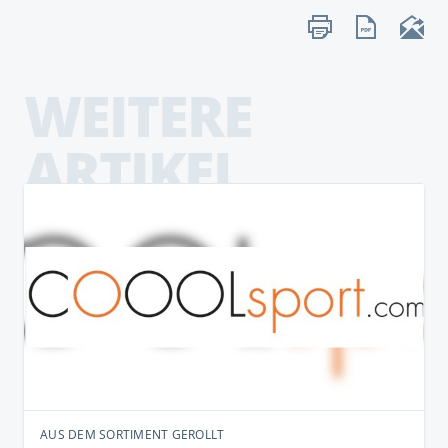
WEITERE
ARTIKEL
AUS DEM SORTIMENT GEROLLT