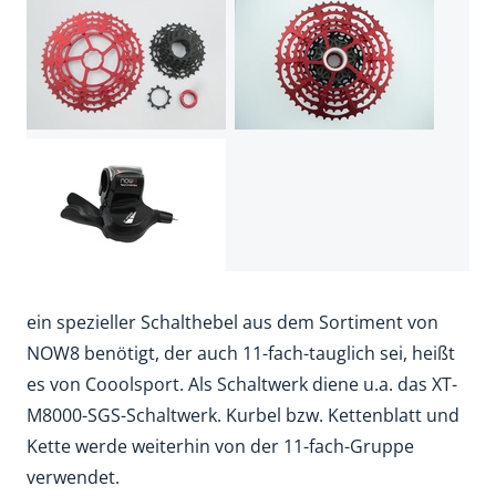
ein spezieller Schalthebel aus dem Sortiment von
NOW8 benötigt, der auch 11-fach-tauglich sei, heißt
es von Cooolsport. Als Schaltwerk diene u.a. das XT-
M8000-SGS-Schaltwerk. Kurbel bzw. Kettenblatt und
Kette werde weiterhin von der 11-fach-Gruppe
verwendet.