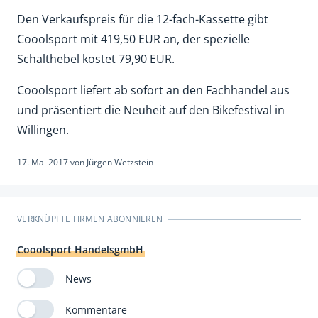
Den Verkaufspreis für die 12-fach-Kassette gibt
Cooolsport mit 419,50 EUR an, der spezielle
Schalthebel kostet 79,90 EUR.
Cooolsport liefert ab sofort an den Fachhandel aus
und präsentiert die Neuheit auf den Bikefestival in
Willingen.
17. Mai 2017
von
Jürgen Wetzstein
VERKNÜPFTE FIRMEN ABONNIEREN
Cooolsport HandelsgmbH
News
Kommentare