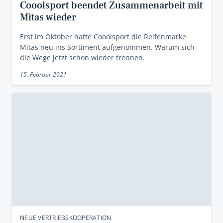
Cooolsport beendet Zusammenarbeit mit
Mitas wieder
Erst im Oktober hatte Cooolsport die Reifenmarke
Mitas neu ins Sortiment aufgenommen. Warum sich
die Wege jetzt schon wieder trennen.
15. Februar 2021
NEUE VERTRIEBSKOOPERATION