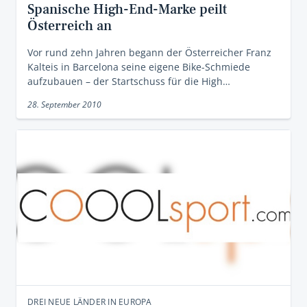
Spanische High-End-Marke peilt
Österreich an
Vor rund zehn Jahren begann der Österreicher Franz
Kalteis in Barcelona seine eigene Bike-Schmiede
aufzubauen – der Startschuss für die High…
28. September 2010
DREI NEUE LÄNDER IN EUROPA