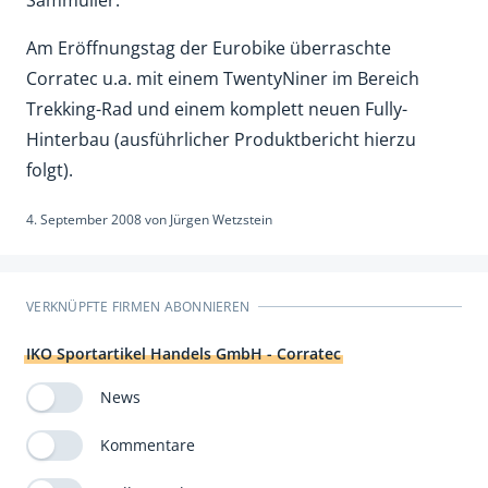
Am Eröffnungstag der Eurobike überraschte
Corratec u.a. mit einem TwentyNiner im Bereich
Trekking-Rad und einem komplett neuen Fully-
Hinterbau (ausführlicher Produktbericht hierzu
folgt).
4. September 2008
von
Jürgen Wetzstein
VERKNÜPFTE FIRMEN ABONNIEREN
IKO Sportartikel Handels GmbH - Corratec
News
Kommentare