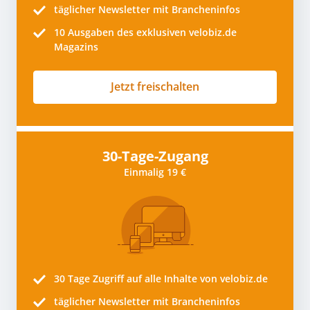
täglicher Newsletter mit Brancheninfos
10
Ausgaben des exklusiven velobiz.de
Magazins
Jetzt freischalten
30-Tage-Zugang
Einmalig 19 €
30 Tage
Zugriff auf alle Inhalte von velobiz.de
täglicher Newsletter mit Brancheninfos