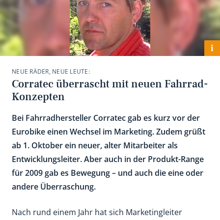
i
NEUE RÄDER, NEUE LEUTE:
Corratec überrascht mit neuen Fahrrad-
Konzepten
Bei Fahrradhersteller Corratec gab es kurz vor der
Eurobike einen Wechsel im Marketing. Zudem grüßt
ab 1. Oktober ein neuer, alter Mitarbeiter als
Entwicklungsleiter. Aber auch in der Produkt-Range
für 2009 gab es Bewegung – und auch die eine oder
andere Überraschung.
Nach rund einem Jahr hat sich Marketingleiter