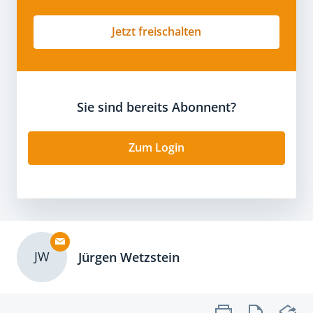
Jetzt freischalten
Sie sind bereits Abonnent?
Zum Login
JW
Jürgen Wetzstein