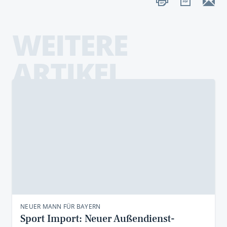
WEITERE
ARTIKEL
NEUER MANN FÜR BAYERN
Sport Import: Neuer Außendienst-