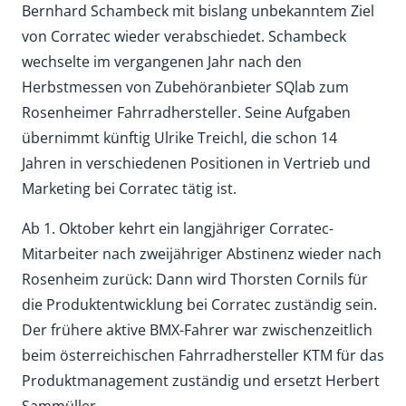
Bernhard Schambeck mit bislang unbekanntem Ziel
von Corratec wieder verabschiedet. Schambeck
wechselte im vergangenen Jahr nach den
Herbstmessen von Zubehöranbieter SQlab zum
Rosenheimer Fahrradhersteller. Seine Aufgaben
übernimmt künftig Ulrike Treichl, die schon 14
Jahren in verschiedenen Positionen in Vertrieb und
Marketing bei Corratec tätig ist.
Ab 1. Oktober kehrt ein langjähriger Corratec-
Mitarbeiter nach zweijähriger Abstinenz wieder nach
Rosenheim zurück: Dann wird Thorsten Cornils für
die Produktentwicklung bei Corratec zuständig sein.
Der frühere aktive BMX-Fahrer war zwischenzeitlich
beim österreichischen Fahrradhersteller KTM für das
Produktmanagement zuständig und ersetzt Herbert
Sammüller.