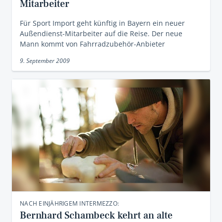
Mitarbeiter
Für Sport Import geht künftig in Bayern ein neuer
Außendienst-Mitarbeiter auf die Reise. Der neue
Mann kommt von Fahrradzubehör-Anbieter
9. September 2009
NACH EINJÄHRIGEM INTERMEZZO:
Bernhard Schambeck kehrt an alte