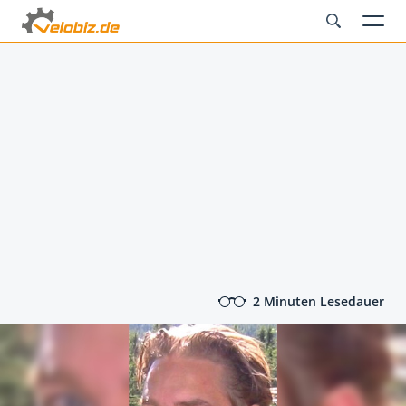
2 Minuten Lesedauer