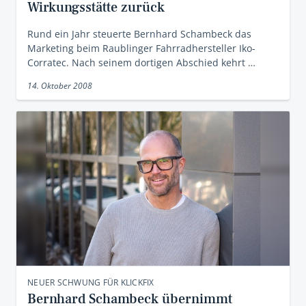
Wirkungsstätte zurück
Rund ein Jahr steuerte Bernhard Schambeck das
Marketing beim Raublinger Fahrradhersteller Iko-
Corratec. Nach seinem dortigen Abschied kehrt …
14. Oktober 2008
NEUER SCHWUNG FÜR KLICKFIX
Bernhard Schambeck übernimmt