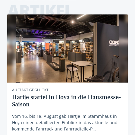
ARTIKEL
AUFTAKT GEGLÜCKT
Hartje startet in Hoya in die Hausmesse-
Saison
Vom 16. bis 18. August gab Hartje im Stammhaus in
Hoya einen detaillierten Einblick in das aktuelle und
kommende Fahrrad- und Fahrradteile-P…