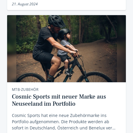
21. August 2024
MTB-ZUBEHÖR
Cosmic Sports mit neuer Marke aus
Neuseeland im Portfolio
Cosmic Sports hat eine neue Zubehörmarke ins
Portfolio aufgenommen. Die Produkte werden ab
sofort in Deutschland, Österreich und Benelux ver…