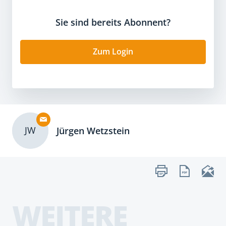
Sie sind bereits Abonnent?
Zum Login
JW
Jürgen Wetzstein
WEITERE