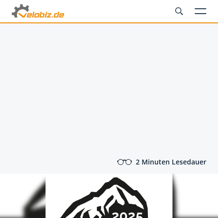
2 Minuten Lesedauer