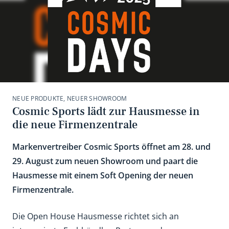
NEUE PRODUKTE, NEUER SHOWROOM
Cosmic Sports lädt zur Hausmesse in
die neue Firmenzentrale
Markenvertreiber Cosmic Sports öffnet am 28. und
29. August zum neuen Showroom und paart die
Hausmesse mit einem Soft Opening der neuen
Firmenzentrale.
Die Open House Hausmesse richtet sich an