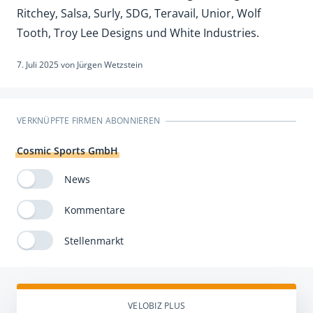
Ritchey, Salsa, Surly, SDG, Teravail, Unior, Wolf
Tooth, Troy Lee Designs und White Industries.
7. Juli 2025
von
Jürgen Wetzstein
VERKNÜPFTE FIRMEN ABONNIEREN
Cosmic Sports GmbH
News
Kommentare
Stellenmarkt
VELOBIZ PLUS