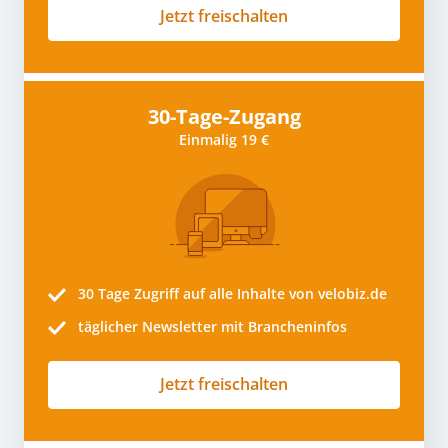
Jetzt freischalten
30-Tage-Zugang
Einmalig 19 €
30 Tage
Zugriff auf alle Inhalte von velobiz.de
täglicher Newsletter mit Brancheninfos
Jetzt freischalten